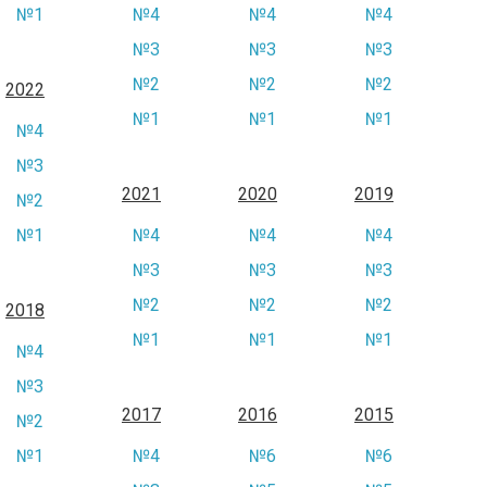
№1
№4
№4
№4
№3
№3
№3
№2
№2
№2
2022
№1
№1
№1
№4
№3
2021
2020
2019
№2
№1
№4
№4
№4
№3
№3
№3
№2
№2
№2
2018
№1
№1
№1
№4
№3
2017
2016
2015
№2
№1
№4
№6
№6