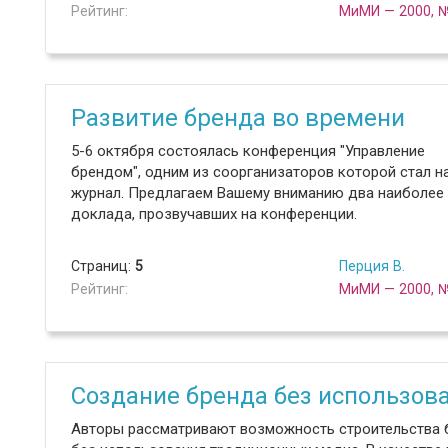
Рейтинг:
МиМИ — 2000, 
Развитие бренда во времени
5-6 октября состоялась конференция "Управление
брендом", одним из соорганизаторов которой стал н
журнал. Предлагаем Вашему вниманию два наиболее 
доклада, прозвучавших на конференции.
Страниц:
5
Перция В.
Рейтинг:
МиМИ — 2000, 
Создание бренда без использо
Авторы рассматривают возможность строительства 