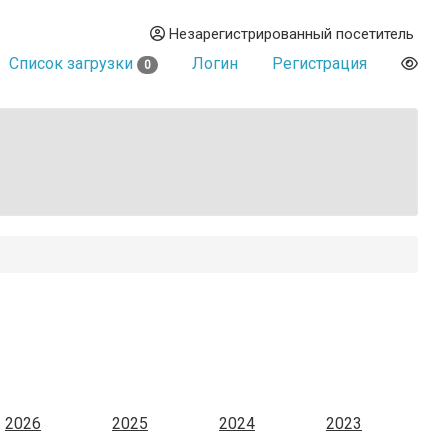
Незарегистрированный посетитель
Список загрузки
Логин
Регистрация
0
2026
2025
2024
2023