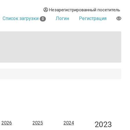
Незарегистрированный посетитель
Список загрузки
Логин
Регистрация
0
2023
2026
2025
2024