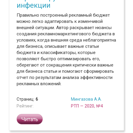
инфекции
Правильно построенный рекламный бюджет
можно легко адаптировать к изменчивой
внешней ситуации. Автор раскрывает нюансы
создания рекламномаркетингового бюджета в
условиях, когда внешняя среда неблагоприятна
для бизнеса, описывает важные статьи
бюджета и классификаторы, которые
позволяют быстро оптимизировать его,
оберегают от сокращения критически важные
для бизнеса статьи и помогают сформировать
отчет по результатам анализа эффективности
рекламных вложений.
Страниц:
6
Мингазова А.А.
Рейтинг:
РТП — 2020, №4
Читать