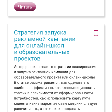
Читать
Стратегия запуска
рекламной кампании
для онлайн-школ
и образовательных
проектов
Автор рассказывает о стратегии планирования
и запуска рекламной кампании для
образовательного проекта или онлайн-школы.
В статье рассматривается, как сделать это
наиболее эффективно, как классифицировать
трафик в зависимости от сформированности
потребностей, как использовать карту пути
клиента, какие маркетинговые метрики следует
рассчитывать, а также как создавать