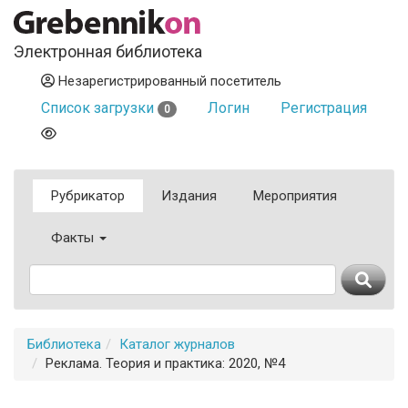
Электронная библиотека
Незарегистрированный посетитель
Список загрузки
Логин
Регистрация
0
Рубрикатор
Издания
Мероприятия
Факты
Библиотека
Каталог журналов
Реклама. Теория и практика: 2020, №4