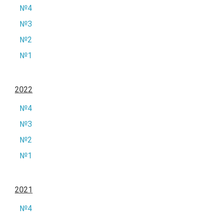
№4
№3
№2
№1
2022
№4
№3
№2
№1
2021
№4