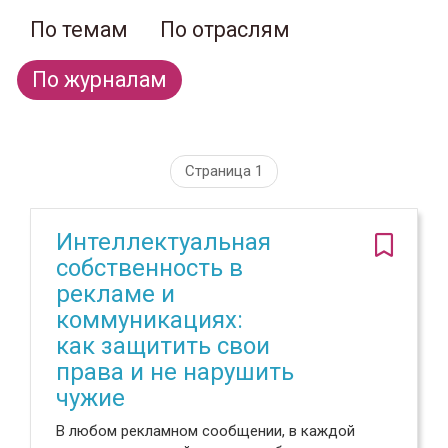
По темам
По отраслям
По журналам
Страница 1
Интеллектуальная
собственность в
рекламе и
коммуникациях:
как защитить свои
права и не нарушить
чужие
В любом рекламном сообщении, в каждой