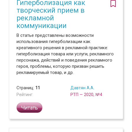
Гиперболизация как
творческий прием в
рекламной
коммуникации
В статье представлены возможности
использования гиперболизации как
креативного решения в рекламной практике:
гиперболизация товара или услуги, рекламного
персонажа, действий и поведения рекламного
героя, проблемы, которую призван решить
рекламируемый товар, и др.
Страниц:
11
Давтян А.А.
Рейтинг:
РТП — 2020, №4
Читать