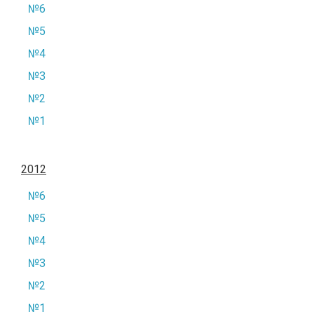
№6
№5
№4
№3
№2
№1
2012
№6
№5
№4
№3
№2
№1