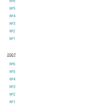
№6
№5
№4
№3
№2
№1
2007
№6
№5
№4
№3
№2
№1