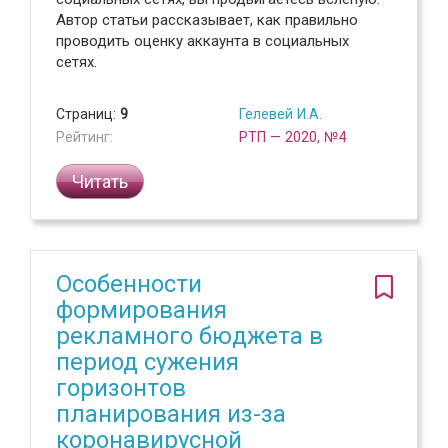
Автор статьи рассказывает, как правильно
проводить оценку аккаунта в социальных
сетях.
Страниц:
9
Гелевей И.А.
Рейтинг:
РТП — 2020, №4
Читать
Особенности
формирования
рекламного бюджета в
период сужения
горизонтов
планирования из-за
коронавирусной