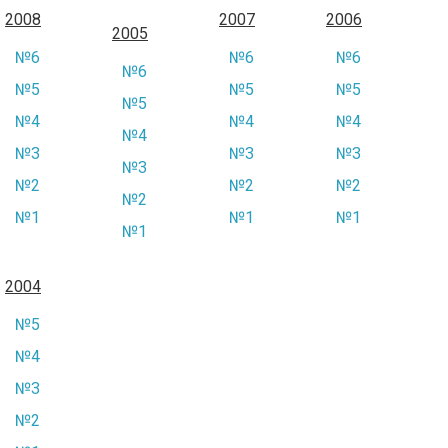
2008
2007
2006
2005
№6
№6
№6
№6
№5
№5
№5
№5
№4
№4
№4
№4
№3
№3
№3
№3
№2
№2
№2
№2
№1
№1
№1
№1
2004
№5
№4
№3
№2