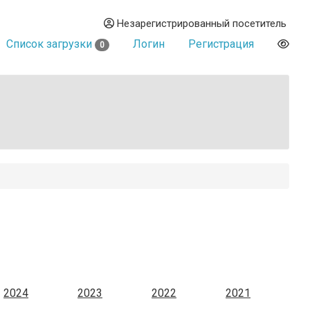
Незарегистрированный посетитель
Список загрузки
Логин
Регистрация
0
2024
2023
2022
2021