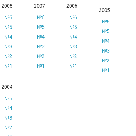
2008
2007
2006
2005
№6
№6
№6
№6
№5
№5
№5
№5
№4
№4
№4
№4
№3
№3
№3
№3
№2
№2
№2
№2
№1
№1
№1
№1
2004
№5
№4
№3
№2