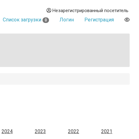
Незарегистрированный посетитель
Список загрузки
Логин
Регистрация
0
2024
2023
2022
2021