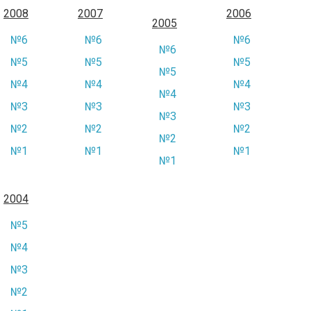
2008
2007
2006
2005
№6
№6
№6
№6
№5
№5
№5
№5
№4
№4
№4
№4
№3
№3
№3
№3
№2
№2
№2
№2
№1
№1
№1
№1
2004
№5
№4
№3
№2