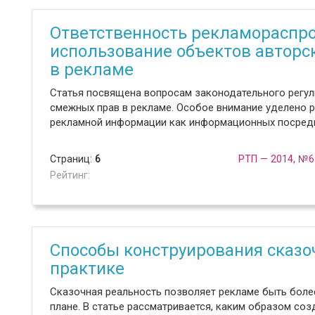
Ответственность рекламораспро
использование объектов авторс
в рекламе
Статья посвящена вопросам законодательного регул
смежных прав в рекламе. Особое внимание уделено р
рекламной информации как информационных посред
Страниц:
6
РТП — 2014, №6
Рейтинг:
Способы конструирования сказо
практике
Сказочная реальность позволяет рекламе быть бол
плане. В статье рассматривается, каким образом со