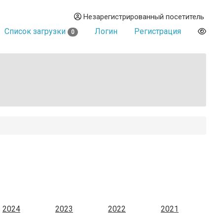
Незарегистрированный посетитель
Список загрузки
Логин
Регистрация
0
2024
2023
2022
2021