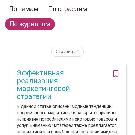
По темам
По отраслям
По журналам
Страница 1
Эффективная
реализация
маркетинговой
стратегии
В данной статье описаны модные тенденции
современного маркетинга и раскрыты причины
неприятия потребителями некоторых товаров и
услуг. Вниманию читателей также предлагается
анализ типичных ошибок при создании имиджа