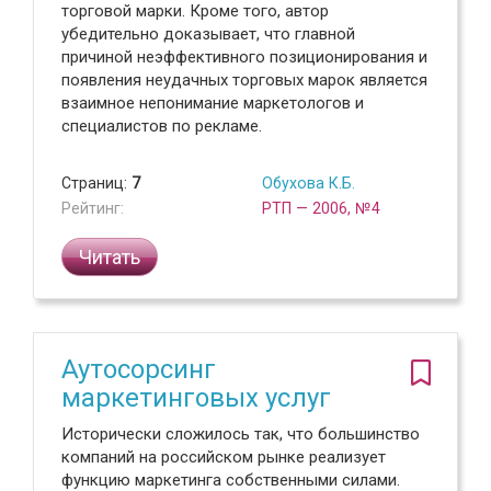
торговой марки. Кроме того, автор
убедительно доказывает, что главной
причиной неэффективного позиционирования и
появления неудачных торговых марок является
взаимное непонимание маркетологов и
специалистов по рекламе.
Страниц:
7
Обухова К.Б.
Рейтинг:
РТП — 2006, №4
Читать
Аутосорсинг
маркетинговых услуг
Исторически сложилось так, что большинство
компаний на российском рынке реализует
функцию маркетинга собственными силами.