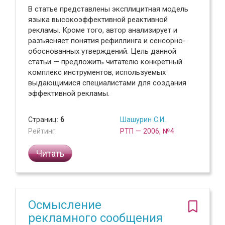
В статье представлены эксплицитная модель
языка высокоэффективной реактивной
рекламы. Кроме того, автор анализирует и
разъясняет понятия рефиллинга и сенсорно-
обоснованных утверждений. Цель данной
статьи — предложить читателю конкретный
комплекс инструментов, используемых
выдающимися специалистами для создания
эффективной рекламы.
Страниц:
6
Шашурин С.И.
Рейтинг:
РТП — 2006, №4
Читать
Осмысление
рекламного сообщения