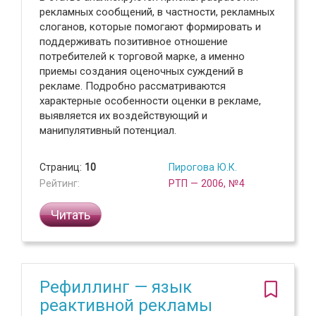
рекламных сообщений, в частности, рекламных
слоганов, которые помогают формировать и
поддерживать позитивное отношение
потребителей к торговой марке, а именно
приемы создания оценочных суждений в
рекламе. Подробно рассматриваются
характерные особенности оценки в рекламе,
выявляется их воздействующий и
манипулятивный потенциал.
Страниц:
10
Пирогова Ю.К.
Рейтинг:
РТП — 2006, №4
Читать
Рефиллинг — язык
реактивной рекламы