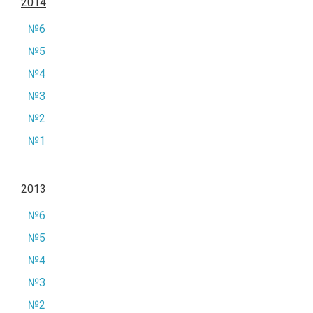
2014
№6
№5
№4
№3
№2
№1
2013
№6
№5
№4
№3
№2