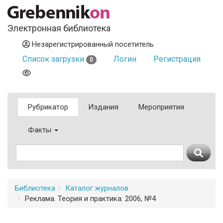
Электронная библиотека
Незарегистрированный посетитель
Список загрузки
Логин
Регистрация
0
Рубрикатор
Издания
Мероприятия
Факты
Библиотека
Каталог журналов
Реклама. Теория и практика: 2006, №4