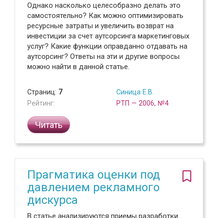
Однако насколько целесобразно делать это
самостоятельно? Как можно оптимизировать
ресурсные затраты и увеличить возврат на
инвестиции за счет аутсорсинга маркетинговых
услуг? Какие функции оправданно отдавать на
аутсорсинг? Ответы на эти и другие вопросы
можно найти в данной статье.
Страниц:
7
Синица Е.В.
Рейтинг:
РТП — 2006, №4
Читать
Прагматика оценки под
давлением рекламного
дискурса
В статье анализируются приемы разработки