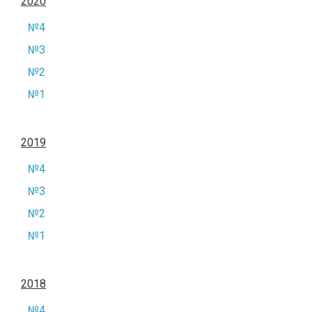
2020
№4
№3
№2
№1
2019
№4
№3
№2
№1
2018
№4