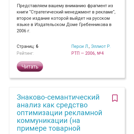
Представляем вашему вниманию фрагмент из
книги "Стратегический менеджмент в рекламе",
второе издание которой выйдет на русском
языке в Издательском Доме Гребенникова в
2006 г.
Страниц:
6
Перси Л.
,
Эллиот Р.
Рейтинг:
РТП — 2006, №4
Читать
Знаково-семантический
анализ как средство
оптимизации рекламной
коммуникации (на
примере товарной