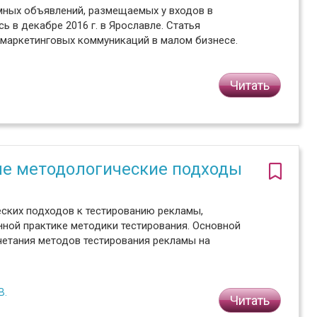
ных объявлений, размещаемых у входов в
в декабре 2016 г. в Ярославле. Статья
маркетинговых коммуникаций в малом бизнесе.
Читать
ые методологические подходы
еских подходов к тестированию рекламы,
ной практике методики тестирования. Основной
четания методов тестирования рекламы на
В.
Читать