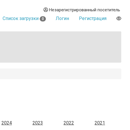
Незарегистрированный посетитель
Список загрузки
Логин
Регистрация
0
2024
2023
2022
2021