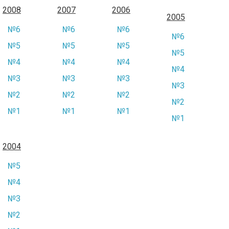
2008
2007
2006
2005
№6
№6
№6
№6
№5
№5
№5
№5
№4
№4
№4
№4
№3
№3
№3
№3
№2
№2
№2
№2
№1
№1
№1
№1
2004
№5
№4
№3
№2