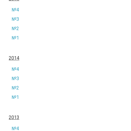
№4
№3
№2
№1
2014
№4
№3
№2
№1
2013
№4