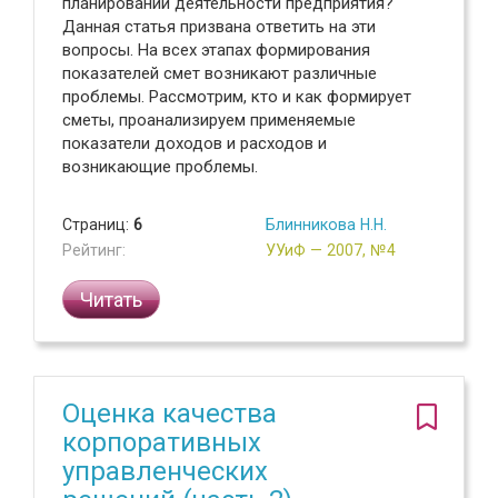
планировании деятельности предприятия?
Данная статья призвана ответить на эти
вопросы. На всех этапах формирования
показателей смет возникают различные
проблемы. Рассмотрим, кто и как формирует
сметы, проанализируем применяемые
показатели доходов и расходов и
возникающие проблемы.
Страниц:
6
Блинникова Н.Н.
Рейтинг:
УУиФ — 2007, №4
Читать
Оценка качества
корпоративных
управленческих