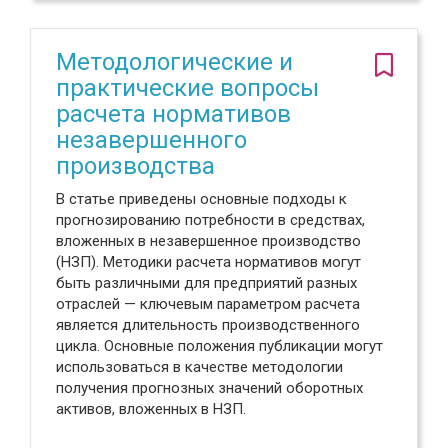
Методологические и
практические вопросы
расчета нормативов
незавершенного
производства
В статье приведены основные подходы к
прогнозированию потребности в средствах,
вложенных в незавершенное производство
(НЗП). Методики расчета нормативов могут
быть различными для предприятий разных
отраслей — ключевым параметром расчета
является длительность производственного
цикла. Основные положения публикации могут
использоваться в качестве методологии
получения прогнозных значений оборотных
активов, вложенных в НЗП.