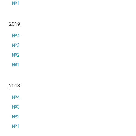
№1
2019
№4
№3
№2
№1
2018
№4
№3
№2
№1