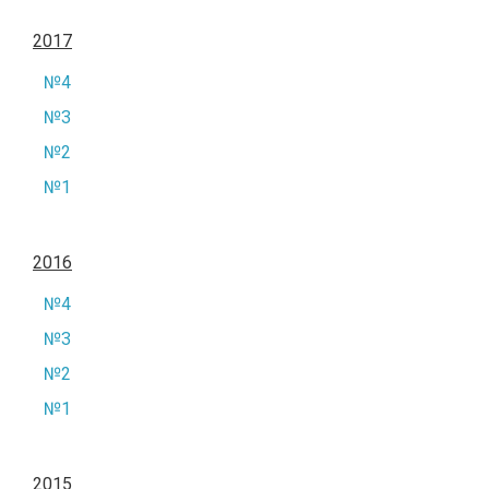
2017
№4
№3
№2
№1
2016
№4
№3
№2
№1
2015