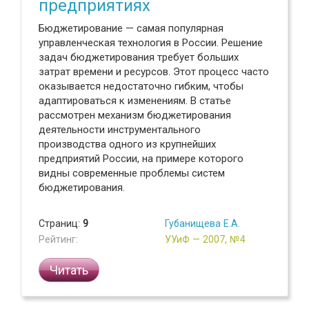
предприятиях
Бюджетирование — самая популярная
управленческая технология в России. Решение
задач бюджетирования требует больших
затрат времени и ресурсов. Этот процесс часто
оказывается недостаточно гибким, чтобы
адаптироваться к изменениям. В статье
рассмотрен механизм бюджетирования
деятельности инструментального
производства одного из крупнейших
предприятий России, на примере которого
видны современные проблемы систем
бюджетирования.
Страниц:
9
Губанищева Е.А.
Рейтинг:
УУиФ — 2007, №4
Читать