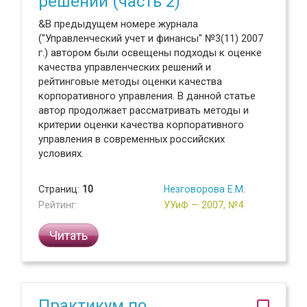
решений (часть 2)
&В предыдущем номере журнала
("Управленческий учет и финансы" №3(11) 2007
г.) автором были освещены подходы к оценке
качества управленческих решений и
рейтинговые методы оценки качества
корпоративного управления. В данной статье
автор продолжает рассматривать методы и
критерии оценки качества корпоративного
управления в современных российских
условиях.
Страниц:
10
Незговорова Е.М.
Рейтинг:
УУиФ — 2007, №4
Читать
Практикум по