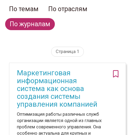
По темам
По отраслям
По журналам
Страница 1
Маркетинговая
информационная
система как основа
создания системы
управления компанией
Оптимизация работы различных служб
организации является одной из главных
проблем современного управления. Она
особенно актуальна для крупных и