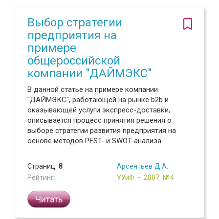
Выбор стратегии
предприятия на
примере
общероссийской
компании "ДАЙМЭКС"
В данной статье на примере компании
"ДАЙМЭКС", работающей на рынке b2b и
оказывающей услуги экспресс-доставки,
описывается процесс принятия решения о
выборе стратегии развития предприятия на
основе методов PEST- и SWOT-анализа.
Страниц:
8
Арсентьев Д.А.
Рейтинг:
УУиФ — 2007, №4
Читать