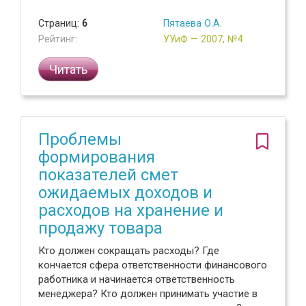
Страниц:
6
Пятаева О.А.
Рейтинг:
УУиФ — 2007, №4
Читать
Проблемы
формирования
показателей смет
ожидаемых доходов и
расходов на хранение и
продажу товара
Кто должен сокращать расходы? Где
кончается сфера ответственности финансового
работника и начинается ответственность
менеджера? Кто должен принимать участие в