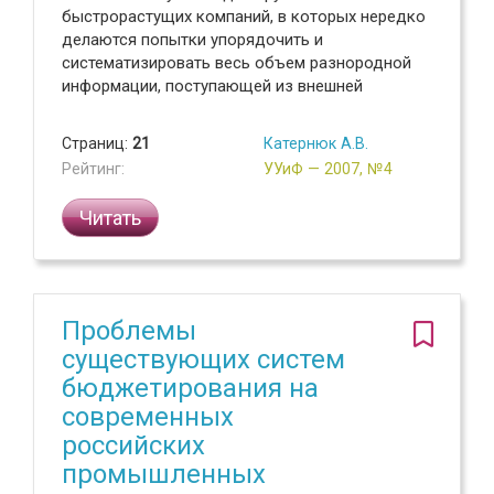
быстрорастущих компаний, в которых нередко
делаются попытки упорядочить и
систематизировать весь объем разнородной
информации, поступающей из внешней
Страниц:
21
Катернюк А.В.
Рейтинг:
УУиФ — 2007, №4
Читать
Проблемы
существующих систем
бюджетирования на
современных
российских
промышленных