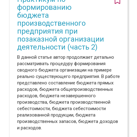
формированию
бюджета
производственного
предприятия при
позаказной организации
деятельности (часть 2)
В данной статье автор продолжает детально
рассматривать процедуру формирования
сводного бюджета организации на примере
реально существующего предприятия. В работе
представлено составление бюджета прямых
расходов, бюджета общепроизводственных
расходов, бюджета незавершенного
производства, бюджета производственной
себестоимости, бюджета себестоимости
реализованной продукции, бюджета
производственных запасов, бюджета доходов
и расходов.