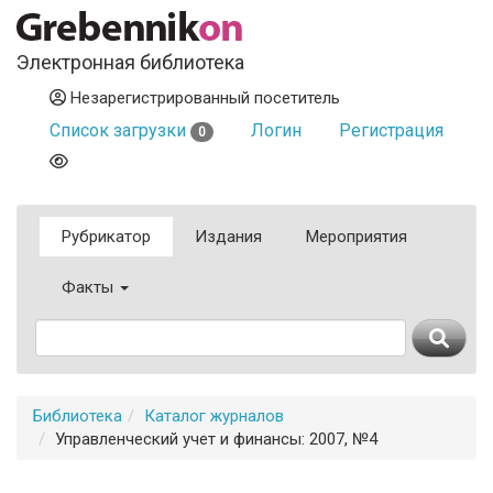
Электронная библиотека
Незарегистрированный посетитель
Список загрузки
Логин
Регистрация
0
Рубрикатор
Издания
Мероприятия
Факты
Библиотека
Каталог журналов
Управленческий учет и финансы: 2007, №4