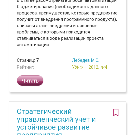
В статье рассмотрены вопросы автоматизации
бюджетирования (необходимость данного
процесса, преимущества, которые предприятие
получит от внедрения программного продукта),
описаны этапы внедрения и основные
проблемы, с которыми приходится
сталкиваться в ходе реализации проекта
автоматизации.
Страниц:
7
Лебедев М.С.
Рейтинг:
УУиФ — 2012, №4
Читать
Стратегический
управленческий учет и
устойчивое развитие