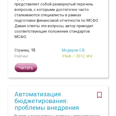
представляет собой развернутый перечень
вопросов, с которыми достаточно часто
сталкиваются специалисты в рамках
подготовки финансовой отчетности по МСФО.
Давая ответы эти вопросы, автор приводит
соответствующие положения стандартов
МСФО.
Страниц:
15
Модеров С.В.
Рейтинг:
УУиФ — 2012, №4
Читать
Автоматизация
бюджетирования:
проблемы внедрения