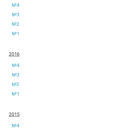
№4
№3
№2
№1
2016
№4
№3
№2
№1
2015
№4