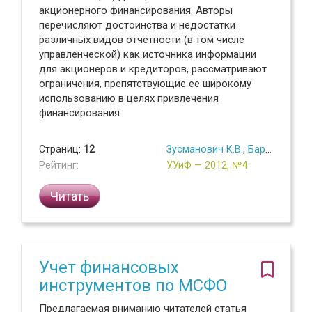
акционерного финансирования. Авторы
перечисляют достоинства и недостатки
различных видов отчетности (в том числе
управленческой) как источника информации
для акционеров и кредиторов, рассматривают
ограничения, препятствующие ее широкому
использованию в целях привлечения
финансирования.
Страниц:
12
Зусманович К.В.
,
Бармина Ю.О.
Рейтинг:
УУиФ — 2012, №4
Читать
Учет финансовых
инструментов по МСФО
Предлагаемая вниманию читателей статья