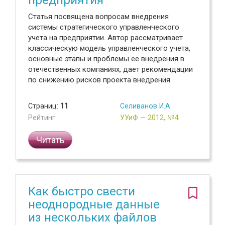
предприятия
Статья посвящена вопросам внедрения
системы стратегического управленческого
учета на предприятии. Автор рассматривает
классическую модель управленческого учета,
основные этапы и проблемы ее внедрения в
отечественных компаниях, дает рекомендации
по снижению рисков проекта внедрения.
Страниц:
11
Селиванов И.А.
Рейтинг:
УУиФ — 2012, №4
Читать
Как быстро свести
неоднородные данные
из нескольких файлов