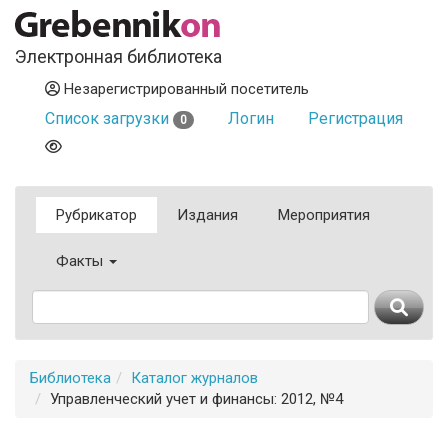
Электронная библиотека
Незарегистрированный посетитель
Список загрузки
Логин
Регистрация
0
Рубрикатор
Издания
Мероприятия
Факты
Библиотека
Каталог журналов
Управленческий учет и финансы: 2012, №4