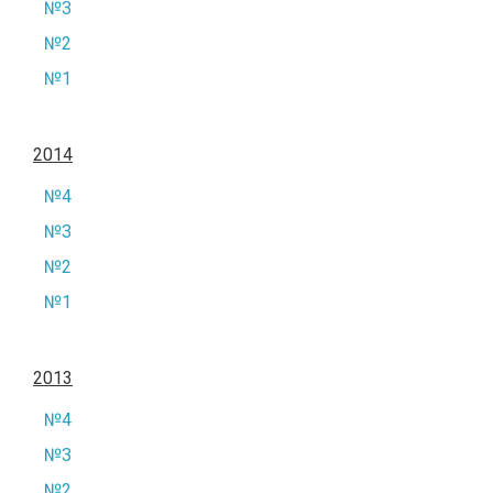
№3
№2
№1
2014
№4
№3
№2
№1
2013
№4
№3
№2