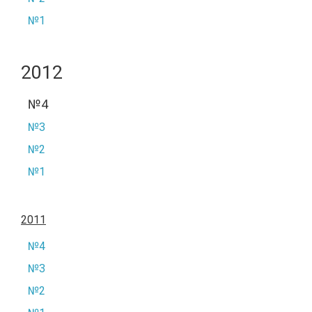
№1
2012
№4
№3
№2
№1
2011
№4
№3
№2