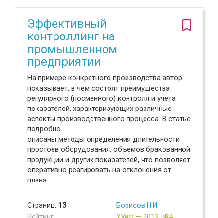
Эффективный
контроллинг на
промышленном
предприятии
На примере конкретного производства автор
показывает, в чем состоят преимущества
регулярного (посменного) контроля и учета
показателей, характеризующих различные
аспекты производственного процесса. В статье
подробно
описаны методы определения длительности
простоев оборудования, объемов бракованной
продукции и других показателей, что позволяет
оперативно реагировать на отклонения от
плана.
Страниц:
13
Борисов Н.И.
Рейтинг:
УУиФ — 2012, №4