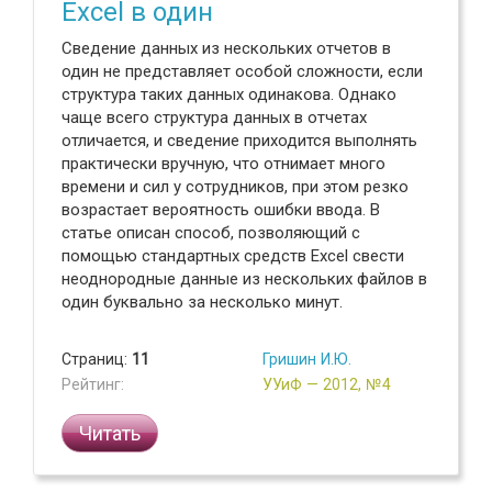
Excel в один
Сведение данных из нескольких отчетов в
один не представляет особой сложности, если
структура таких данных одинакова. Однако
чаще всего структура данных в отчетах
отличается, и сведение приходится выполнять
практически вручную, что отнимает много
времени и сил у сотрудников, при этом резко
возрастает вероятность ошибки ввода. В
статье описан способ, позволяющий с
помощью стандартных средств Excel свести
неоднородные данные из нескольких файлов в
один буквально за несколько минут.
Страниц:
11
Гришин И.Ю.
Рейтинг:
УУиФ — 2012, №4
Читать