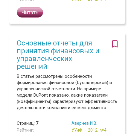
Читать
Основные отчеты для
принятия финансовых и
управленческих
решений
В статье рассмотрены особенности
формирования финансовой (бухгалтерской) и
управленческой отчетности. На примере
модели DuPont показано, какие показатели
(коэффициенты) характеризуют эффективность
деятельности компании и ее менеджмента.
Страниц:
7
Аверчев И.В.
Рейтинг:
УУиФ — 2012, №4