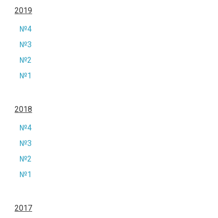
2019
№4
№3
№2
№1
2018
№4
№3
№2
№1
2017