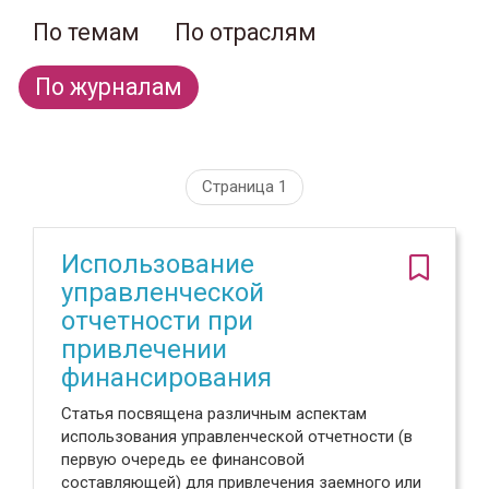
По темам
По отраслям
По журналам
Страница 1
Использование
управленческой
отчетности при
привлечении
финансирования
Статья посвящена различным аспектам
использования управленческой отчетности (в
первую очередь ее финансовой
составляющей) для привлечения заемного или