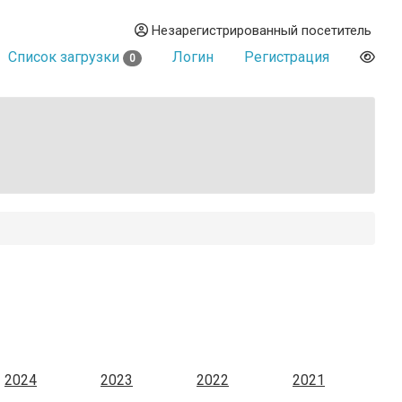
Незарегистрированный посетитель
Список загрузки
Логин
Регистрация
0
2024
2023
2022
2021