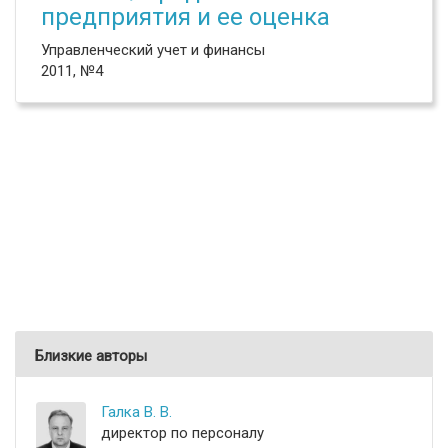
предприятия и ее оценка
Управленческий учет и финансы
2011, №4
Близкие авторы
Галка В. В.
директор по персоналу