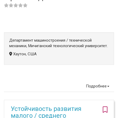
Департамент машиностроения / технической
механики, Мичиганский технологический университет.
Хаутон, США
Подробнее
Устойчивость развития
малого / среднего