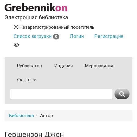
Электронная библиотека
Незарегистрированный посетитель
Список загрузки
Логин
Регистрация
0
Рубрикатор
Издания
Мероприятия
Факты
Библиотека
Автор
Гершензон Джон