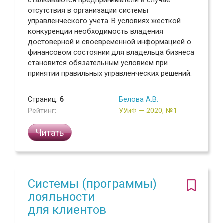
сталкиваются предприниматели в случае
отсутствия в организации системы
управленческого учета. В условиях жесткой
конкуренции необходимость владения
достоверной и своевременной информацией о
финансовом состоянии для владельца бизнеса
становится обязательным условием при
принятии правильных управленческих решений.
Страниц:
6
Белова А.В.
Рейтинг:
УУиФ — 2020, №1
Читать
Системы (программы)
лояльности
для клиентов