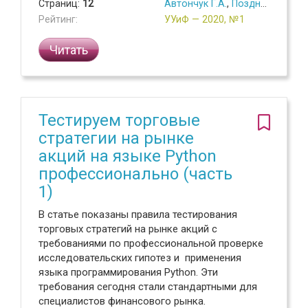
Страниц:
12
Автончук Г.А.
,
Поздняков Г.Е.
Рейтинг:
УУиФ — 2020, №1
Читать
Тестируем торговые
стратегии на рынке
акций на языке Python
профессионально (часть
1)
В статье показаны правила тестирования
торговых стратегий на рынке акций с
требованиями по профессиональной проверке
исследовательских гипотез и применения
языка программирования Python. Эти
требования сегодня стали стандартными для
специалистов финансового рынка.