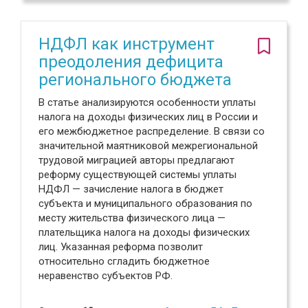
НДФЛ как инструмент
преодоления дефицита
регионального бюджета
В статье анализируются особенности уплаты
налога на доходы физических лиц в России и
его межбюджетное распределение. В связи со
значительной маятниковой межрегиональной
трудовой миграцией авторы предлагают
реформу существующей системы уплаты
НДФЛ — зачисление налога в бюджет
субъекта и муниципального образования по
месту жительства физического лица —
плательщика налога на доходы физических
лиц. Указанная реформа позволит
относительно сгладить бюджетное
неравенство субъектов РФ.