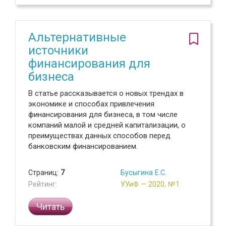
Альтернативные
источники
финансирования для
бизнеса
В статье рассказывается о новых трендах в
экономике и способах привлечения
финансирования для бизнеса, в том числе
компаний малой и средней капитализации, о
преимуществах данных способов перед
банковским финансированием.
Страниц:
7
Бусыгина Е.С.
Рейтинг:
УУиФ — 2020, №1
Читать