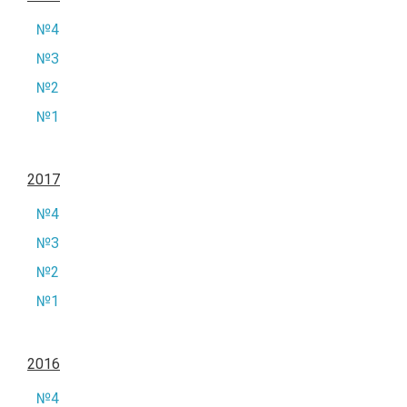
№4
№3
№2
№1
2017
№4
№3
№2
№1
2016
№4