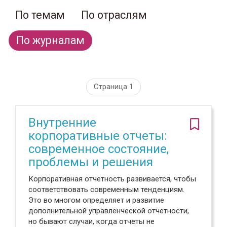
По темам
По отраслям
По журналам
Страница 1
Внутренние
корпоративные отчеты:
современное состояние,
проблемы и решения
Корпоративная отчетность развивается, чтобы
соответствовать современным тенденциям.
Это во многом определяет и развитие
дополнительной управленческой отчетности,
но бывают случаи, когда отчеты не