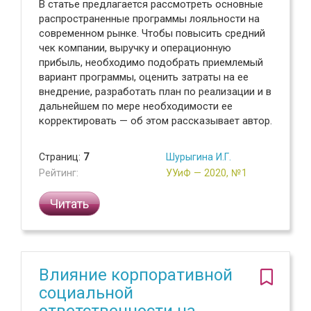
В статье предлагается рассмотреть основные
распространенные программы лояльности на
современном рынке. Чтобы повысить средний
чек компании, выручку и операционную
прибыль, необходимо подобрать приемлемый
вариант программы, оценить затраты на ее
внедрение, разработать план по реализации и в
дальнейшем по мере необходимости ее
корректировать — об этом рассказывает автор.
Страниц:
7
Шурыгина И.Г.
Рейтинг:
УУиФ — 2020, №1
Читать
Влияние корпоративной
социальной