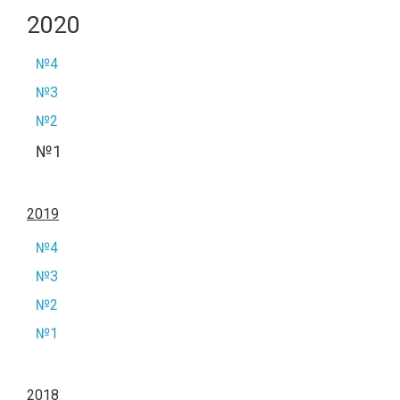
2020
№4
№3
№2
№1
2019
№4
№3
№2
№1
2018