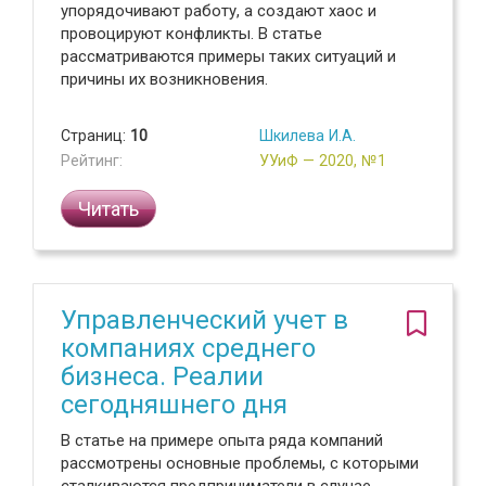
упорядочивают работу, а создают хаос и
провоцируют конфликты. В статье
рассматриваются примеры таких ситуаций и
причины их возникновения.
Страниц:
10
Шкилева И.А.
Рейтинг:
УУиФ — 2020, №1
Читать
Управленческий учет в
компаниях среднего
бизнеса. Реалии
сегодняшнего дня
В статье на примере опыта ряда компаний
рассмотрены основные проблемы, с которыми