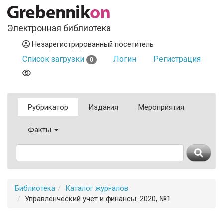
Электронная библиотека
Незарегистрированный посетитель
Список загрузки
Логин
Регистрация
0
Рубрикатор
Издания
Мероприятия
Факты
Библиотека
Каталог журналов
Управленческий учет и финансы: 2020, №1