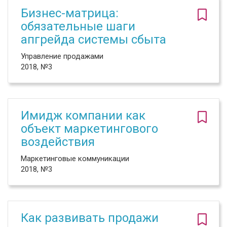
Бизнес-матрица:
обязательные шаги
апгрейда системы сбыта
Управление продажами
2018, №3
Имидж компании как
объект маркетингового
воздействия
Маркетинговые коммуникации
2018, №3
Как развивать продажи