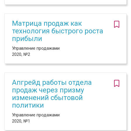
Матрица продаж как
технология быстрого роста
прибыли
Управление продажами
2020, №2
Апгрейд работы отдела
продаж через призму
изменений сбытовой
политики
Управление продажами
2020, №1