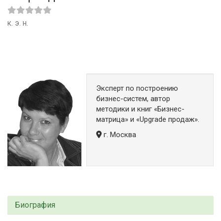
к. э. н.
Эксперт по построению
бизнес-систем, автор
методики и книг «Бизнес-
матрица» и «Upgrade продаж».
г. Москва
Биография