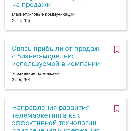
на продажи
Маркетинговые коммуникации
2017, №3
Связь прибыли от продаж
с бизнес-моделью,
используемой в компании
Управление продажами
2016, №4
Направления развития
телемаркетинга как
эффективной технологии
привлечения и удержания