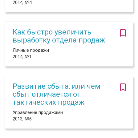
2014, №4
Как быстро увеличить
выработку отдела продаж
Личные продажи
2014, №1
Развитие сбыта, или чем
сбыт отличается от
тактических продаж
Управление продажами
2013, №6