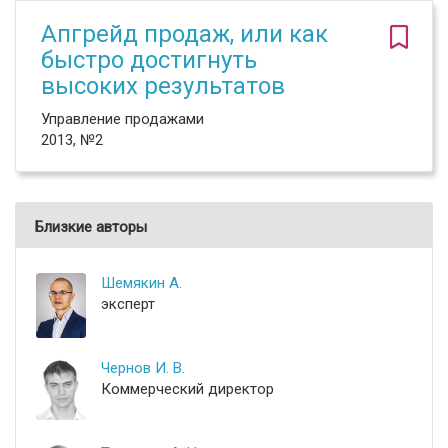
Апгрейд продаж, или как
быстро достигнуть
высоких результатов
Управление продажами
2013, №2
Близкие авторы
Шемякин А.
эксперт
Чернов И. В.
Коммерческий директор