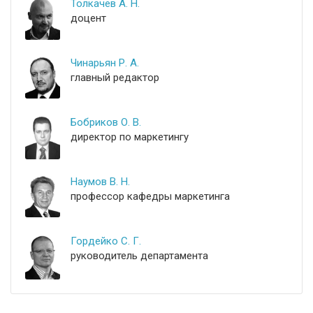
Толкачев А. Н.
доцент
Чинарьян Р. А.
главный редактор
Бобриков О. В.
директор по маркетингу
Наумов В. Н.
профессор кафедры маркетинга
Гордейко С. Г.
руководитель департамента