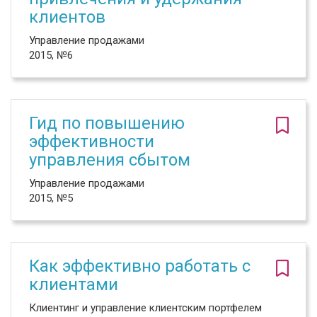
клиентов
Управление продажами
2015, №6
Гид по повышению
эффективности
управления сбытом
Управление продажами
2015, №5
Как эффективно работать с
клиентами
Клиентинг и управление клиентским портфелем