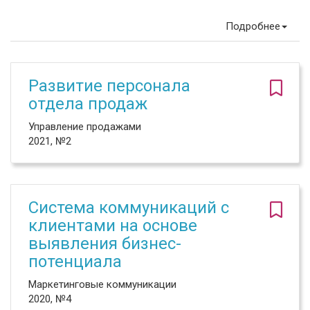
Подробнее
Развитие персонала
отдела продаж
Управление продажами
2021, №2
Система коммуникаций с
клиентами на основе
выявления бизнес-
потенциала
Маркетинговые коммуникации
2020, №4