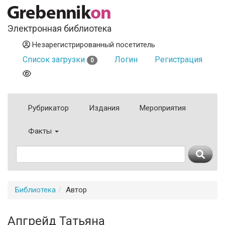
Электронная библиотека
Незарегистрированный посетитель
Список загрузки
Логин
Регистрация
0
Рубрикатор
Издания
Мероприятия
Факты
Библиотека
Автор
Апгрейд Татьяна