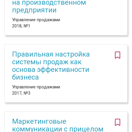
на производственном
предприятии
Управление продажами
2018, №1
Правильная настройка
системы продаж как
основа эффективности
бизнеса
Управление продажами
2017, №3
Маркетинговые
коммуникации с прицелом