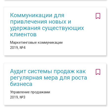
Коммуникации для
привлечения новых и
удержания существующих
клиентов
Маркетинговые коммуникации
2019, №4
Аудит системы продаж как
регулярная мера для роста
бизнеса
Управление продажами
2019, №3