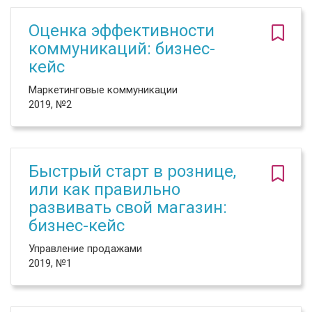
Оценка эффективности
коммуникаций: бизнес-
кейс
Маркетинговые коммуникации
2019, №2
Быстрый старт в рознице,
или как правильно
развивать свой магазин:
бизнес-кейс
Управление продажами
2019, №1