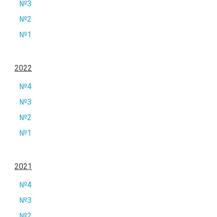
№3
№2
№1
2022
№4
№3
№2
№1
2021
№4
№3
№2