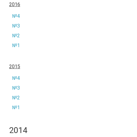
2016
№4
№3
№2
№1
2015
№4
№3
№2
№1
2014