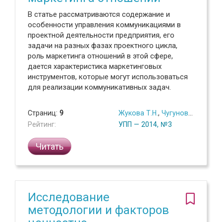
В статье рассматриваются содержание и
особенности управления коммуникациями в
проектной деятельности предприятия, его
задачи на разных фазах проектного цикла,
роль маркетинга отношений в этой сфере,
дается характеристика маркетинговых
инструментов, которые могут использоваться
для реализации коммуникативных задач.
Страниц:
9
Жукова Т.Н.
,
Чугунова Е.К.
Рейтинг:
УПП — 2014, №3
Читать
Исследование
методологии и факторов