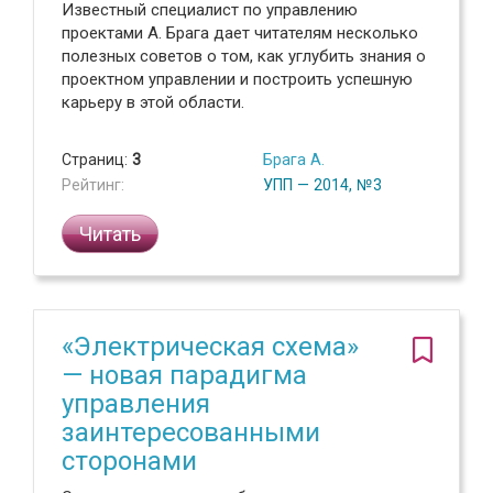
Известный специалист по управлению
проектами А. Брага дает читателям несколько
полезных советов о том, как углубить знания о
проектном управлении и построить успешную
карьеру в этой области.
Страниц:
3
Брага А.
Рейтинг:
УПП — 2014, №3
Читать
«Электрическая схема»
— новая парадигма
управления
заинтересованными
сторонами