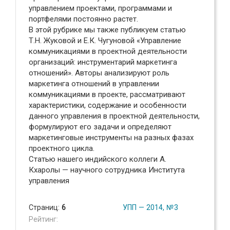
управлением проектами, программами и
портфелями постоянно растет.
В этой рубрике мы также публикуем статью
Т.Н. Жуковой и Е.К. Чугуновой «Управление
коммуникациями в проектной деятельности
организаций: инструментарий маркетинга
отношений». Авторы анализируют роль
маркетинга отношений в управлении
коммуникациями в проекте, рассматривают
характеристики, содержание и особенности
данного управления в проектной деятельности,
формулируют его задачи и определяют
маркетинговые инструменты на разных фазах
проектного цикла.
Статью нашего индийского коллеги А.
Кхаролы — научного сотрудника Института
управления
Страниц:
6
УПП — 2014, №3
Рейтинг: