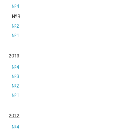
№4
№3
№2
№1
2013
№4
№3
№2
№1
2012
№4