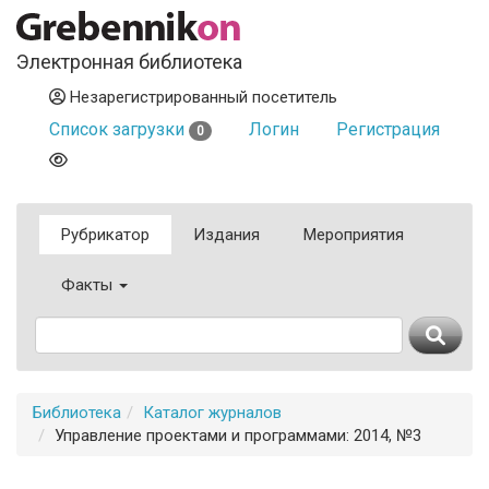
Электронная библиотека
Незарегистрированный посетитель
Список загрузки
Логин
Регистрация
0
Рубрикатор
Издания
Мероприятия
Факты
Библиотека
Каталог журналов
Управление проектами и программами: 2014, №3