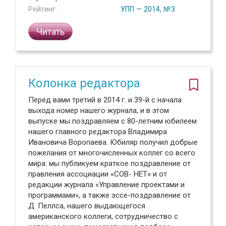
Рейтинг:
УПП — 2014, №3
Читать
Колонка редактора
Перед вами третий в 2014 г. и 39-й с начала
выхода номер нашего журнала, и в этом
выпуске мы поздравляем с 80-летним юбилеем
нашего главного редактора Владимира
Ивановича Воропаева. Юбиляр получил добрые
пожелания от многочисленных коллег со всего
мира: мы публикуем краткое поздравление от
правления ассоциации «СОВ- НЕТ» и от
редакции журнала «Управление проектами и
программами», а также эссе-поздравление от
Д. Пеллса, нашего выдающегося
американского коллеги, сотрудничество с