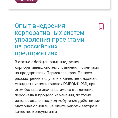
Опыт внедрения
корпоративных систем
управления проектами
на российских
предприятиях
В статье обобщен опыт внедрения
корпоративных систем управления проектами
на предприятиях Пермского края. Во всех
рассмотренных случаях в качестве базового
стандарта использовался PMBOK® PMI, при
этом большое значение имело вовлечение
персонала в процесс изменений, поэтому
использовался подход «обучение действием».
Материал основан на опыте работы автора в
качестве консультанта.