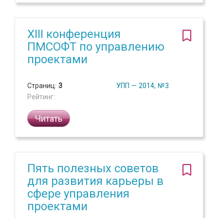
XIII конференция
ПМСОФТ по управлению
проектами
Страниц:
3
УПП — 2014, №3
Рейтинг:
Читать
Пять полезных советов
для развития карьеры в
сфере управления
проектами