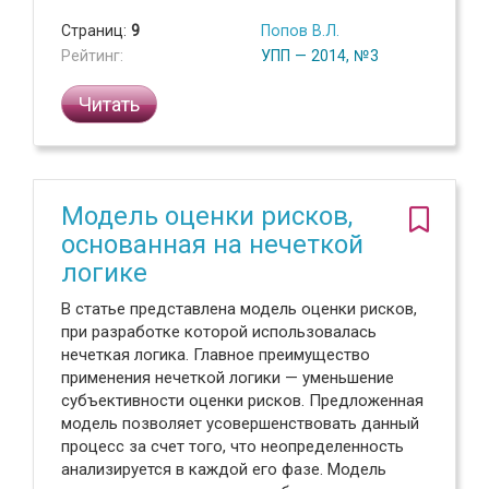
Страниц:
9
Попов В.Л.
Рейтинг:
УПП — 2014, №3
Читать
Модель оценки рисков,
основанная на нечеткой
логике
В статье представлена модель оценки рисков,
при разработке которой использовалась
нечеткая логика. Главное преимущество
применения нечеткой логики — уменьшение
субъективности оценки рисков. Предложенная
модель позволяет усовершенствовать данный
процесс за счет того, что неопределенность
анализируется в каждой его фазе. Модель