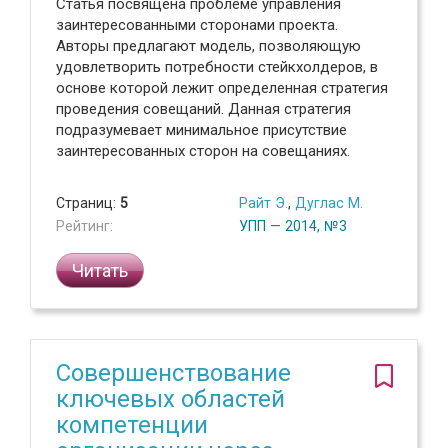
Статья посвящена проблеме управления
заинтересованными сторонами проекта.
Авторы предлагают модель, позволяющую
удовлетворить потребности стейкхолдеров, в
основе которой лежит определенная стратегия
проведения совещаний. Данная стратегия
подразумевает минимальное присутствие
заинтересованных сторон на совещаниях.
Страниц:
5
Райт Э.
,
Дуглас М.
Рейтинг:
УПП — 2014, №3
Читать
Совершенствование
ключевых областей
компетенции