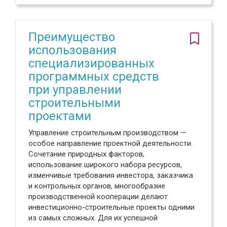
Преимущество
использования
специализированных
программных средств
при управлении
строительными
проектами
Управление строительным производством —
особое направление проектной деятельности.
Сочетание природных факторов,
использование широкого набора ресурсов,
изменчивые требования инвестора, заказчика
и контрольных органов, многообразие
производственной кооперации делают
инвестиционно-строительные проекты одними
из самых сложных. Для их успешной