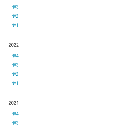
№3
№2
№1
2022
№4
№3
№2
№1
2021
№4
№3