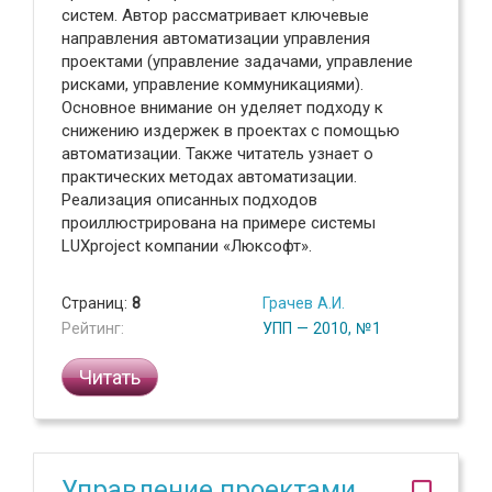
систем. Автор рассматривает ключевые
направления автоматизации управления
проектами (управление задачами, управление
рисками, управление коммуникациями).
Основное внимание он уделяет подходу к
снижению издержек в проектах с помощью
автоматизации. Также читатель узнает о
практических методах автоматизации.
Реализация описанных подходов
проиллюстрирована на примере системы
LUXproject компании «Люксофт».
Страниц:
8
Грачев А.И.
Рейтинг:
УПП — 2010, №1
Читать
Управление проектами