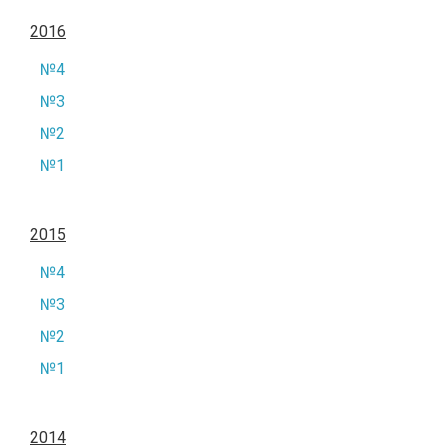
2016
№4
№3
№2
№1
2015
№4
№3
№2
№1
2014