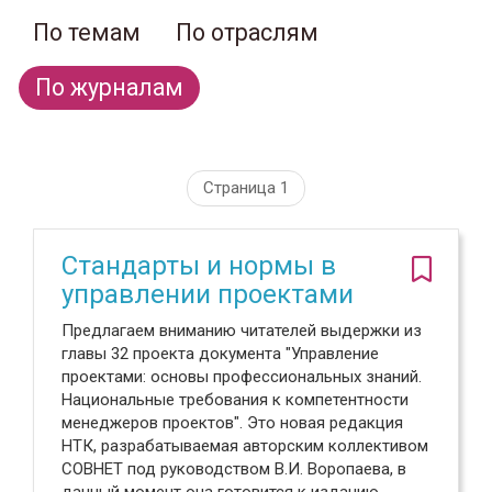
По темам
По отраслям
По журналам
Страница 1
Стандарты и нормы в
управлении проектами
Предлагаем вниманию читателей выдержки из
главы 32 проекта документа "Управление
проектами: основы профессиональных знаний.
Национальные требования к компетентности
менеджеров проектов". Это новая редакция
НТК, разрабатываемая авторским коллективом
СОВНЕТ под руководством В.И. Воропаева, в