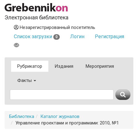
Электронная библиотека
Незарегистрированный посетитель
Список загрузки
Логин
Регистрация
0
Рубрикатор
Издания
Мероприятия
Факты
Библиотека
Каталог журналов
Управление проектами и программами: 2010, №1