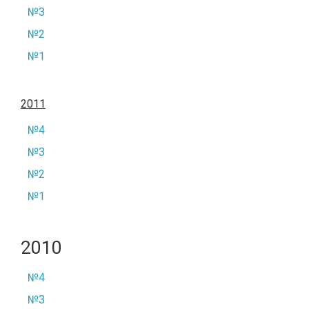
№3
№2
№1
2011
№4
№3
№2
№1
2010
№4
№3