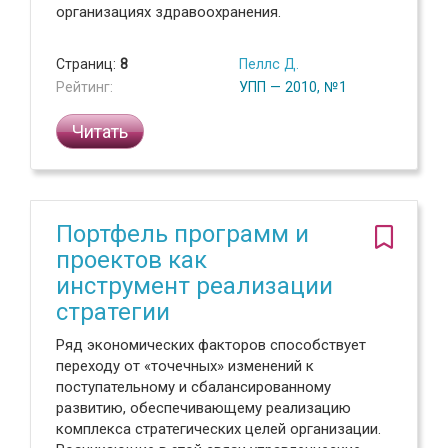
организациях здравоохранения.
Страниц:
8
Пеллс Д.
Рейтинг:
УПП — 2010, №1
Читать
Портфель программ и
проектов как
инструмент реализации
стратегии
Ряд экономических факторов способствует
переходу от «точечных» изменений к
поступательному и сбалансированному
развитию, обеспечивающему реализацию
комплекса стратегических целей организации.