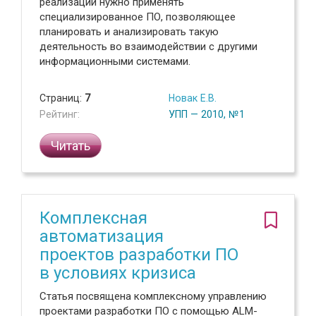
реализации нужно применять
специализированное ПО, позволяющее
планировать и анализировать такую
деятельность во взаимодействии с другими
информационными системами.
Страниц:
7
Новак Е.В.
Рейтинг:
УПП — 2010, №1
Читать
Комплексная
автоматизация
проектов разработки ПО
в условиях кризиса
Статья посвящена комплексному управлению
проектами разработки ПО с помощью ALM-