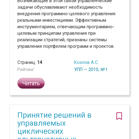
Возникающие в этой связи управленческие
задачи обуславливают необходимость
внедрения программно-целевого управления
реальными инвестициями. Эффективным
инструментарием, отвечающим программно-
целевым принципам управления при
реализации стратегий, признаны системы
управления портфелем программ и проектов.
Страниц:
14
Козлов А.С.
Рейтинг:
УПП — 2010, №1
Читать
Принятие решений в
управляемых
циклических