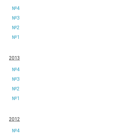
№4
№3
№2
№1
2013
№4
№3
№2
№1
2012
№4