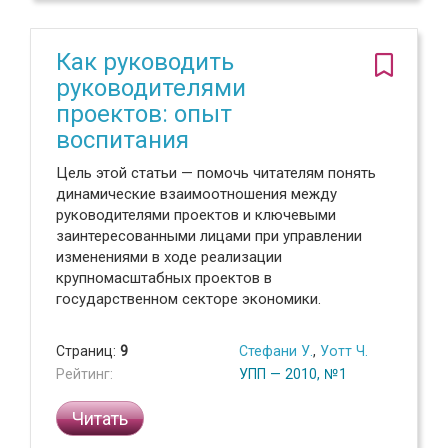
Как руководить
руководителями
проектов: опыт
воспитания
Цель этой статьи — помочь читателям понять
динамические взаимоотношения между
руководителями проектов и ключевыми
заинтересованными лицами при управлении
изменениями в ходе реализации
крупномасштабных проектов в
государственном секторе экономики.
Страниц:
9
Стефани У.
,
Уотт Ч.
Рейтинг:
УПП — 2010, №1
Читать