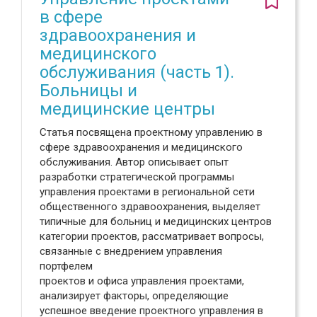
в сфере
здравоохранения и
медицинского
обслуживания (часть 1).
Больницы и
медицинские центры
Статья посвящена проектному управлению в
сфере здравоохранения и медицинского
обслуживания. Автор описывает опыт
разработки стратегической программы
управления проектами в региональной сети
общественного здравоохранения, выделяет
типичные для больниц и медицинских центров
категории проектов, рассматривает вопросы,
связанные с внедрением управления
портфелем
проектов и офиса управления проектами,
анализирует факторы, определяющие
успешное введение проектного управления в