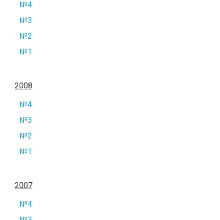
№4
№3
№2
№1
2008
№4
№3
№2
№1
2007
№4
№3