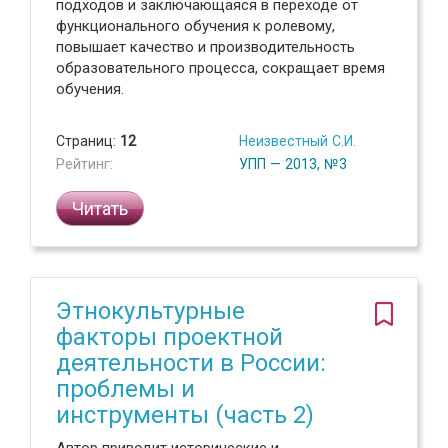
подходов и заключающаяся в переходе от
функционального обучения к ролевому,
повышает качество и производительность
образовательного процесса, сокращает время
обучения.
Страниц:
12
Неизвестный С.И.
Рейтинг:
УПП — 2013, №3
Читать
Этнокультурные
факторы проектной
деятельности в России:
проблемы и
инструменты (часть 2)