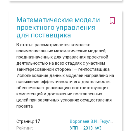
Математические модели
проектного управления
для поставщика
В статье рассматривается комплекс
взаимосвязанных математических моделей,
предназначенных для управления проектной
деятельностью на всех стадиях с участием
заинтересованной стороны — генпоставщика.
Использование данных моделей направлено на
повышение эффективности его деятельности,
обеспечивает реализацию соответствующих
компетенций и достижение поставленных
целей при различных условиях осуществления
проекта.
Страниц:
17
Воропаев В.И.
,
Герульд Я.Д.
Рейтинг:
УПП — 2013, №3