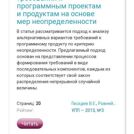
программным проектам
и продуктам на основе
мер неопределенности
В статье рассматривается подход к анализу
альтернативных вариантов требований к
программному продукту по критерию
неопределенности. Предлагаемый подход
основан на представлении процессов
формирования требований в виде
последовательных компонентов, каждым из
которых соответствует свой закон
распределения непрерывной случайной
величины.
Страниц:
20
Гвоздев В.Е.
,
Ровнейко Н.И.
Рейтинг:
УПП — 2013, №3
Читать