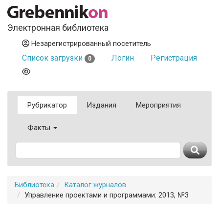
Электронная библиотека
Незарегистрированный посетитель
Список загрузки
Логин
Регистрация
0
Рубрикатор
Издания
Мероприятия
Факты
Библиотека
Каталог журналов
Управление проектами и программами: 2013, №3