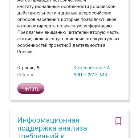
Автор приводит исторические и
институциональные особенности российской
действительности и данные всероссийских
опросов населения, которые позволяют шире
интерпретировать полученную информацию.
Предлагаем вниманию читателей вторую часть
статьи, включающую описание этнокультурных
особенностей проектной деятельности в
России.
Страниц:
9
Кожевникова Е.А.
Рейтинг:
УПП — 2013, №3
Читать
Информационная
поддержка анализа
требований к