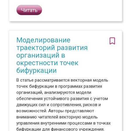
Читать
Моделирование
траекторий развития
организаций в
окрестности точек
бифуркации
В статье рассматривается векторная модель
точек бифуркации в программах развития
организаций, анализируются модели
обеспечения устойчивого развития с учетом
движущих сил и сопротивления, рисков и
возможностей. Авторы представляют
вниманию читателей векторную модель
управления внутренними процессами в точках
бифуркации для финансового учреждения.