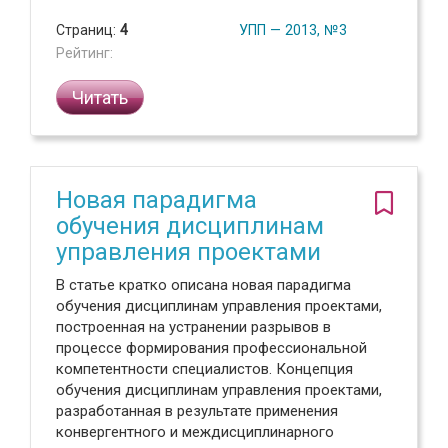
Страниц:
4
УПП — 2013, №3
Рейтинг:
Читать
Новая парадигма
обучения дисциплинам
управления проектами
В статье кратко описана новая парадигма
обучения дисциплинам управления проектами,
построенная на устранении разрывов в
процессе формирования профессиональной
компетентности специалистов. Концепция
обучения дисциплинам управления проектами,
разработанная в результате применения
конвергентного и междисциплинарного