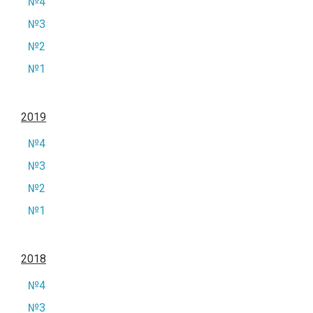
№4
№3
№2
№1
2019
№4
№3
№2
№1
2018
№4
№3