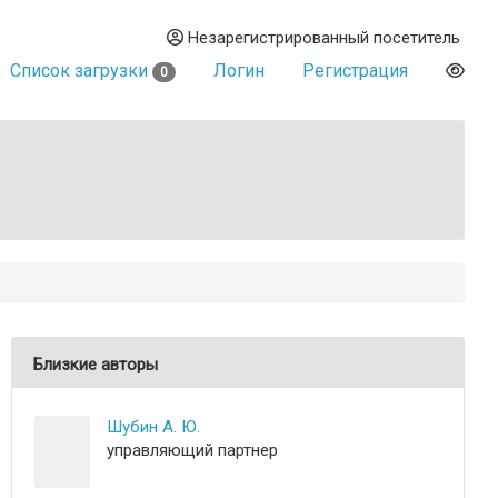
Незарегистрированный посетитель
Список загрузки
Логин
Регистрация
0
Близкие авторы
Шубин А. Ю.
управляющий партнер