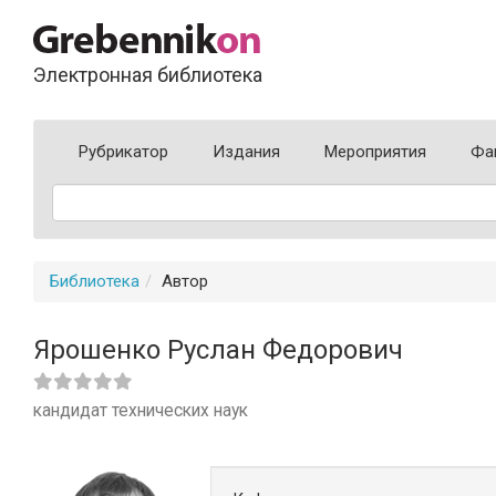
Электронная библиотека
Рубрикатор
Издания
Мероприятия
Фа
Библиотека
Автор
Ярошенко Руслан Федорович
кандидат технических наук