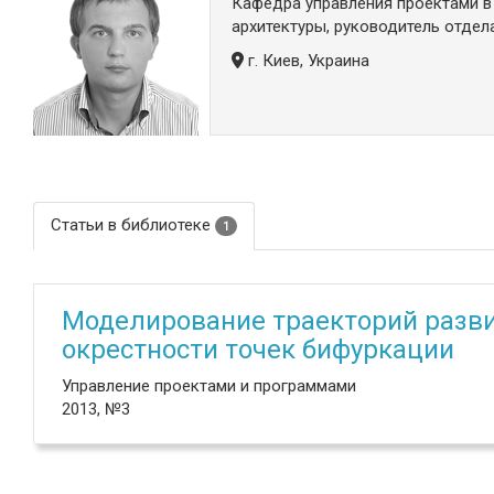
Кафедра управления проектами в
архитектуры, руководитель отдел
г. Киев, Украина
Статьи в библиотеке
1
Моделирование траекторий разви
окрестности точек бифуркации
Управление проектами и программами
2013, №3