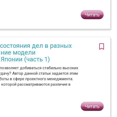
Читать
состояния дел в разных
ание модели
Японии (часть 1)
 позволяет добиваться стабильно высоких
еудачу? Автор данной статьи задается этим
аботы в сфере проектного менеджмента.
в которой рассматриваются различия в
Читать