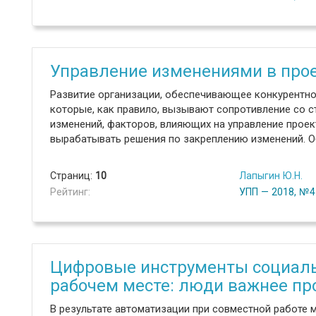
Управление изменениями в про
Развитие организации, обеспечивающее конкурентно
которые, как правило, вызывают сопротивление со 
изменений, факторов, влияющих на управление проек
вырабатывать решения по закреплению изменений. Об
Страниц:
10
Лапыгин Ю.Н.
Рейтинг:
УПП — 2018, №4
Цифровые инструменты социаль
рабочем месте: люди важнее пр
В результате автоматизации при совместной работе 