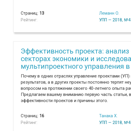
Страниц:
13
Леманн О.
Рейтинг:
УПП — 2018, №4
Эффективность проекта: анализ 
секторах экономики и исследов
мультипроектного управления в 
Почему в одних отраслях управление проектами (УП)
результатов, а в других проекты постоянно терпят н
вопросом на протяжении своего 40-летнего опыта р
Предлагаем вашему вниманию первую часть статьи, 
эффективности проектов и причины этого.
Страниц:
16
Танака Х.
Рейтинг:
УПП — 2018, №4