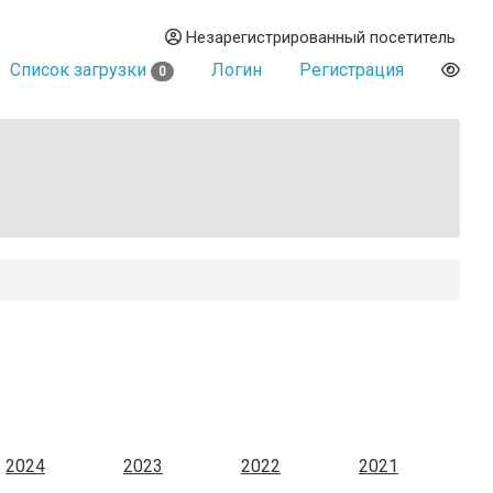
Незарегистрированный посетитель
Список загрузки
Логин
Регистрация
0
2024
2023
2022
2021