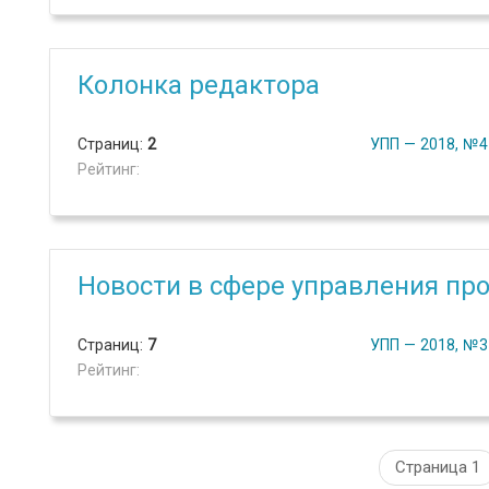
Колонка редактора
Страниц:
2
УПП — 2018, №4
Рейтинг:
Новости в сфере управления пр
Страниц:
7
УПП — 2018, №3
Рейтинг:
Страница 1