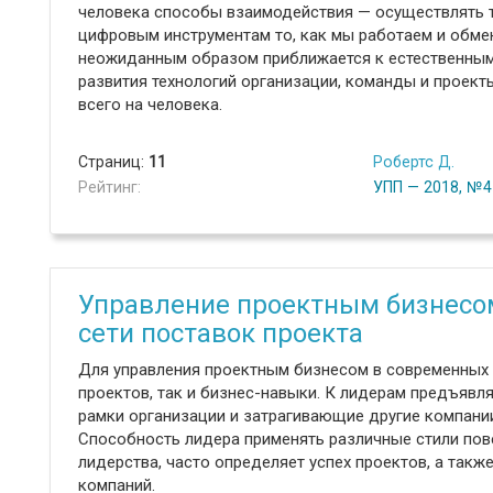
человека способы взаимодействия — осуществлять 
цифровым инструментам то, как мы работаем и обме
неожиданным образом приближается к естественным 
развития технологий организации, команды и проек
всего на человека.
Страниц:
11
Робертс Д.
Рейтинг:
УПП — 2018, №4
Управление проектным бизнесо
сети поставок проекта
Для управления проектным бизнесом в современных
проектов, так и бизнес-навыки. К лидерам предъяв
рамки организации и затрагивающие другие компании
Способность лидера применять различные стили пов
лидерства, часто определяет успех проектов, а такж
компаний.