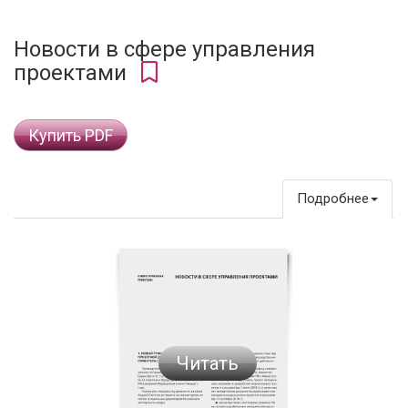
Новости в сфере управления
проектами
Купить PDF
Подробнее
Читать