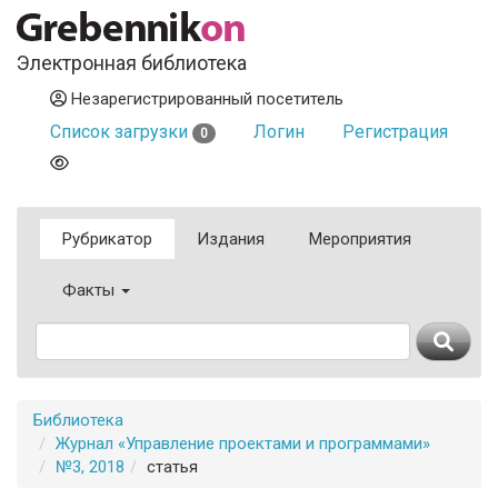
Электронная библиотека
Незарегистрированный посетитель
Список загрузки
Логин
Регистрация
0
Рубрикатор
Издания
Мероприятия
Факты
Библиотека
Журнал «Управление проектами и программами»
№3, 2018
статья