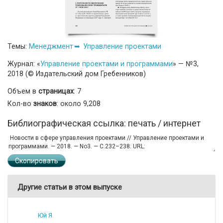
Темы:
Менеджмент
Управление проектами
Журнал: «
Управление проектами и программами
» — №3,
2018 (© Издательский дом Гребенников)
Объем в
страницах
: 7
Кол-во
знаков
: около 9,208
Библиографическая ссылка: печать / интернет
Скопировать
Другие статьи в этом выпуске
Юй Я.