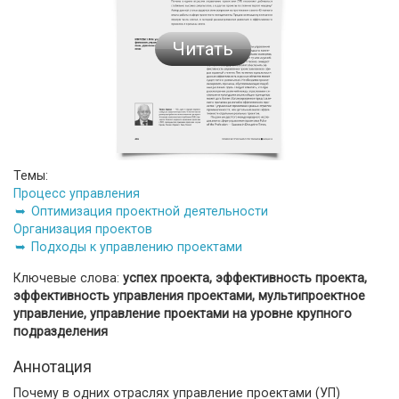
Читать
Темы:
Процесс управления
Оптимизация проектной деятельности
Организация проектов
Подходы к управлению проектами
Ключевые слова:
успех проекта, эффективность проекта,
эффективность управления проектами, мультипроектное
управление, управление проектами на уровне крупного
подразделения
Аннотация
Почему в одних отраслях управление проектами (УП)