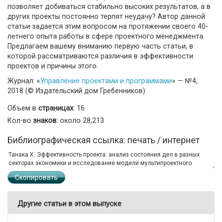
позволяет добиваться стабильно высоких результатов, а в
других проекты постоянно терпят неудачу? Автор данной
статьи задается этим вопросом на протяжении своего 40-
летнего опыта работы в сфере проектного менеджмента.
Предлагаем вашему вниманию первую часть статьи, в
которой рассматриваются различия в эффективности
проектов и причины этого.
Журнал: «
Управление проектами и программами
» — №4,
2018 (© Издательский дом Гребенников)
Объем в
страницах
: 16
Кол-во
знаков
: около 28,213
Библиографическая ссылка: печать / интернет
Скопировать
Другие статьи в этом выпуске