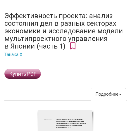
Эффективность проекта: анализ
состояния дел в разных секторах
экономики и исследование модели
мультипроектного управления
в Японии (часть 1)
Танака Х.
Купить PDF
Подробнее