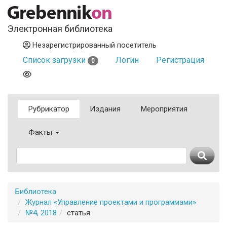
Электронная библиотека
Незарегистрированный посетитель
Список загрузки
Логин
Регистрация
0
Рубрикатор
Издания
Мероприятия
Факты
Библиотека
Журнал «Управление проектами и программами»
№4, 2018
статья