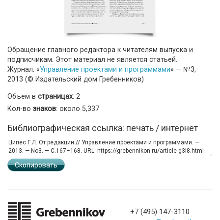
Обращение главного редактора к читателям выпуска и
подписчикам. Этот материал не является статьей.
Журнал: «
Управление проектами и программами
» — №3,
2013 (© Издательский дом Гребенников)
Объем в
страницах
: 2
Кол-во
знаков
: около 5,337
Библиографическая ссылка: печать / интернет
Скопировать
+7 (495) 147-3110