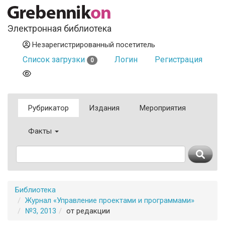
Электронная библиотека
Незарегистрированный посетитель
Список загрузки
Логин
Регистрация
0
Рубрикатор
Издания
Мероприятия
Факты
Библиотека
Журнал «Управление проектами и программами»
№3, 2013
от редакции