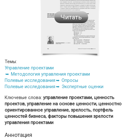
Читать
Темы:
Управление проектами
Методология управления проектами
Полевые исследования
Опросы
Полевые исследования
Экспертные оценки
Ключевые слова:
управление проектами, ценность
проектов, управление на основе ценности, ценностно
ориентированное управление, зрелость, портфель
ценностей бизнеса, факторы повышения зрелости
управления проектами
Аннотация