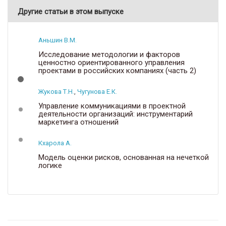
Другие статьи в этом выпуске
Аньшин В.М.
Исследование методологии и факторов
ценностно ориентированного управления
проектами в российских компаниях (часть 2)
Жукова Т.Н.
,
Чугунова Е.К.
Управление коммуникациями в проектной
деятельности организаций: инструментарий
маркетинга отношений
Кхарола А.
Модель оценки рисков, основанная на нечеткой
логике