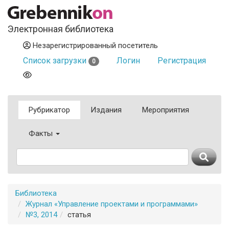
Электронная библиотека
Незарегистрированный посетитель
Список загрузки
Логин
Регистрация
0
Рубрикатор
Издания
Мероприятия
Факты
Библиотека
Журнал «Управление проектами и программами»
№3, 2014
статья