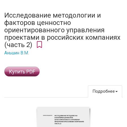
Исследование методологии и
факторов ценностно
ориентированного управления
проектами в российских компаниях
(часть 2)
Аньшин В.М.
Купить PDF
Подробнее