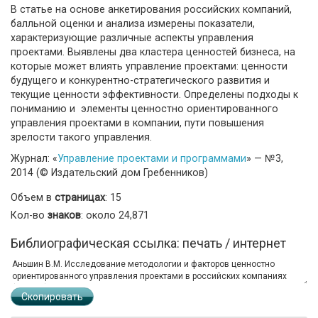
В статье на основе анкетирования российских компаний,
балльной оценки и анализа измерены показатели,
характеризующие различные аспекты управления
проектами. Выявлены два кластера ценностей бизнеса, на
которые может влиять управление проектами: ценности
будущего и конкурентно-стратегического развития и
текущие ценности эффективности. Определены подходы к
пониманию и элементы ценностно ориентированного
управления проектами в компании, пути повышения
зрелости такого управления.
Журнал: «
Управление проектами и программами
» — №3,
2014 (© Издательский дом Гребенников)
Объем в
страницах
: 15
Кол-во
знаков
: около 24,871
Библиографическая ссылка: печать / интернет
Скопировать