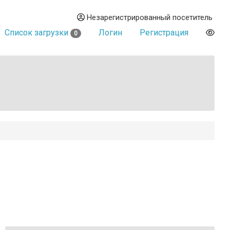
Незарегистрированный посетитель
Список загрузки
Логин
Регистрация
0