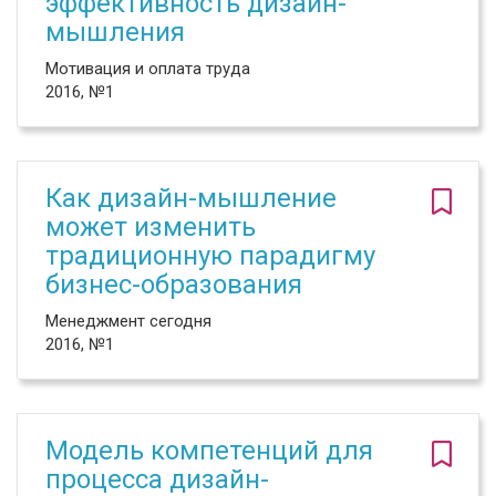
эффективность дизайн-
мышления
Мотивация и оплата труда
2016, №1
Как дизайн-мышление
может изменить
традиционную парадигму
бизнес-образования
Менеджмент сегодня
2016, №1
Модель компетенций для
процесса дизайн-