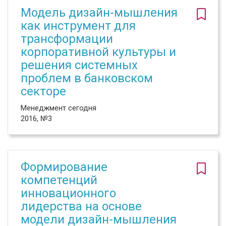
Модель дизайн-мышления
как инструмент для
трансформации
корпоративной культуры и
решения системных
проблем в банковском
секторе
Менеджмент сегодня
2016, №3
Формирование
компетенций
инновационного
лидерства на основе
модели дизайн-мышления