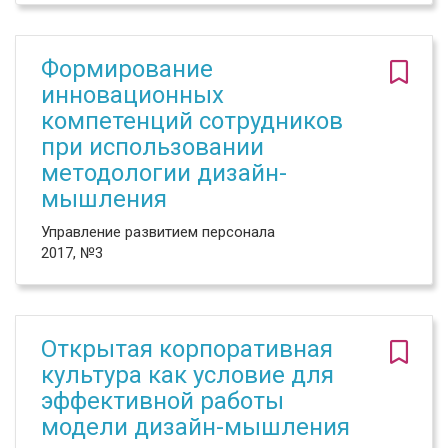
Формирование
инновационных
компетенций сотрудников
при использовании
методологии дизайн-
мышления
Управление развитием персонала
2017, №3
Открытая корпоративная
культура как условие для
эффективной работы
модели дизайн-мышления