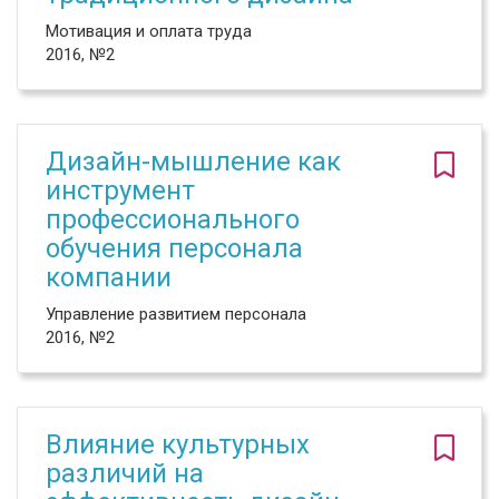
Мотивация и оплата труда
2016, №2
Дизайн-мышление как
инструмент
профессионального
обучения персонала
компании
Управление развитием персонала
2016, №2
Влияние культурных
различий на