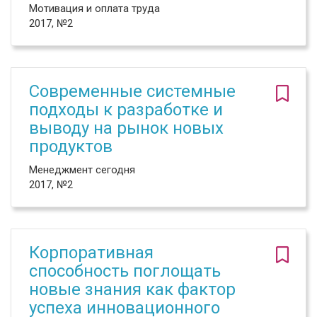
Мотивация и оплата труда
2017, №2
Современные системные
подходы к разработке и
выводу на рынок новых
продуктов
Менеджмент сегодня
2017, №2
Корпоративная
способность поглощать
новые знания как фактор
успеха инновационного