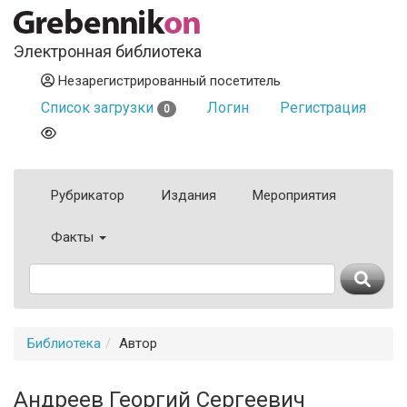
Электронная библиотека
Незарегистрированный посетитель
Список загрузки
Логин
Регистрация
0
Рубрикатор
Издания
Мероприятия
Факты
Библиотека
Автор
Андреев Георгий Сергеевич