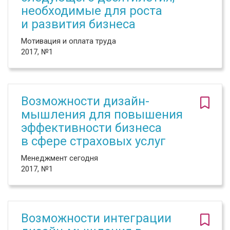
необходимые для роста
и развития бизнеса
Мотивация и оплата труда
2017, №1
Возможности дизайн-
мышления для повышения
эффективности бизнеса
в сфере страховых услуг
Менеджмент сегодня
2017, №1
Возможности интеграции