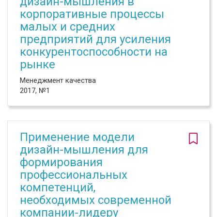
дизайн-мышления в
корпоративные процессы
малых и средних
предприятий для усиления
конкурентоспособности на
рынке
Менеджмент качества
2017, №1
Применение модели
дизайн-мышления для
формирования
профессиональных
компетенций,
необходимых современной
компании-лидеру