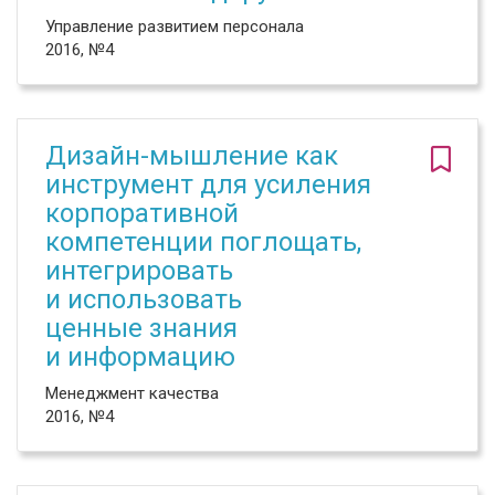
Управление развитием персонала
2016, №4
Дизайн-мышление как
инструмент для усиления
корпоративной
компетенции поглощать,
интегрировать
и использовать
ценные знания
и информацию
Менеджмент качества
2016, №4