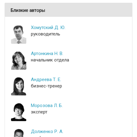
Близкие авторы
Хомутский Д. Ю.
руководитель
Артонкина Н. В.
начальник отдела
Андреева Т. Е.
бизнес-тренер
Морозова Л. Б.
эксперт
Долженко Р. А.