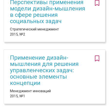
Перспективы применения
модели дизайн-мышления
в сфере решения
социальных задач
Стратегический менеджмент
2015, №2
Применение дизайн-
мышления для решения
управленческих задач:
основные элементы
концепции
Менеджмент инноваций
2015, №1