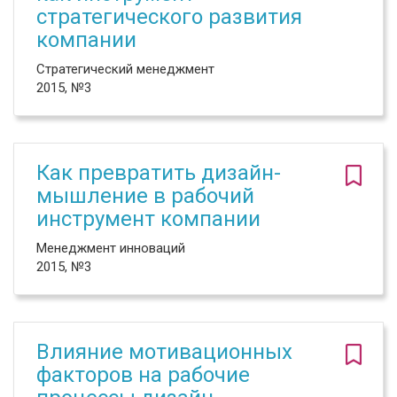
стратегического развития
компании
Стратегический менеджмент
2015, №3
Как превратить дизайн-
мышление в рабочий
инструмент компании
Менеджмент инноваций
2015, №3
Влияние мотивационных
факторов на рабочие