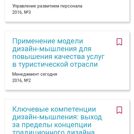
Управление развитием персонала
2016, №3
Применение модели
дизайн-мышления для
повышения качества услуг
в туристической отрасли
Менеджмент сегодня
2016, №2
Ключевые компетенции
дизайн-мышления: выход
за пределы концепции
традиционного дизайна