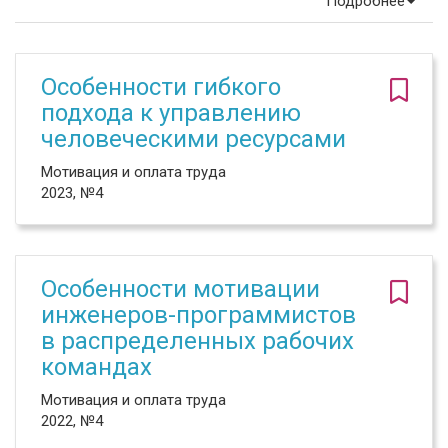
Подробнее
Особенности гибкого
подхода к управлению
человеческими ресурсами
Мотивация и оплата труда
2023, №4
Особенности мотивации
инженеров-программистов
в распределенных рабочих
командах
Мотивация и оплата труда
2022, №4