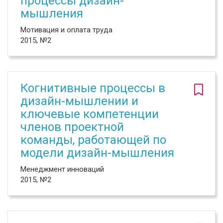
процессы дизайн-
мышления
Мотивация и оплата труда
2015, №2
Когнитивные процессы в
дизайн-мышлении и
ключевые компетенции
членов проектной
команды, работающей по
модели дизайн-мышления
Менеджмент инноваций
2015, №2