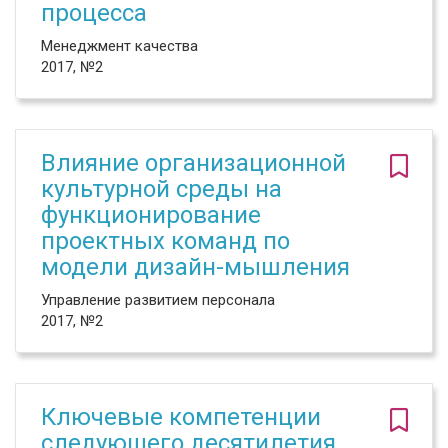
процесса
Менеджмент качества
2017, №2
Влияние организационной
культурной среды на
функционирование
проектных команд по
модели дизайн-мышления
Управление развитием персонала
2017, №2
Ключевые компетенции
следующего десятилетия,