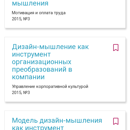
мышления
Мотивация и оплата труда
2015, №3
Дизайн-мышление как
инструмент
организационных
преобразований в
компании
Управление корпоративной культурой
2015, №3
Модель дизайн-мышления
как инструмент