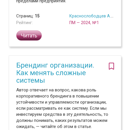
пределами предприятия.
Страниц:
15
Краснослободцев А.А.
Рейтинг:
ПМ — 2024, №1
Читать
Брендинг организации.
Как менять сложные
системы
Автор отвечает на вопрос, какова роль
корпоративного брендинга в повышении
устойчивости и управляемости организации,
если рассматривать ее как систему. Если мы
инвестируем средства в эту деятельность, то
должны понимать, каких результатов можем
ожидать, — читайте об этом в статье.