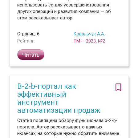
использовать ее для усовершенствования
других операций и развития компании — об
этом рассказывает автор.
Страниц:
6
Ковальчук А.А.
Рейтинг:
ПМ — 2023, №2
Читать
B-2-b-портал как
эффективный
инструмент
автоматизации продаж
Статья посвящена обзору функционала b-2-b-
портала. Автор рассказывает о важных
нюансах, на которые нужно обратить внимание