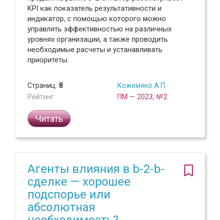
KPI как показатель результативности и
индикатор, с помощью которого можно
управлять эффективностью на различных
уровнях организации, а также проводить
необходимые расчеты и устанавливать
приоритеты.
Страниц:
8
Кожемяко А.П.
Рейтинг:
ПМ — 2023, №2
Читать
Агенты влияния в b-2-b-
сделке — хорошее
подспорье или
абсолютная