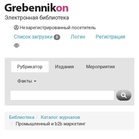
Электронная библиотека
Незарегистрированный посетитель
Список загрузки
Логин
Регистрация
0
Рубрикатор
Издания
Мероприятия
Факты
Библиотека
Каталог журналов
Промышленный и b2b маркетинг