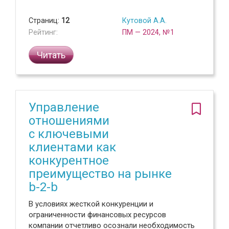
Страниц:
12
Кутовой А.А.
Рейтинг:
ПМ — 2024, №1
Читать
Управление
отношениями
с ключевыми
клиентами как
конкурентное
преимущество на рынке
b-2-b
В условиях жесткой конкуренции и
ограниченности финансовых ресурсов
компании отчетливо осознали необходимость