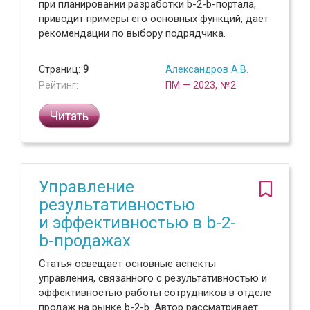
при планировании разработки b-2-b-портала,
приводит примеры его основных функций, дает
рекомендации по выбору подрядчика.
Страниц:
9
Александров А.В.
Рейтинг:
ПМ — 2023, №2
Читать
Управление
результативностью
и эффективностью в b-2-
b-продажах
Статья освещает основные аспекты
управления, связанного с результативностью и
эффективностью работы сотрудников в отделе
продаж на рынке b-2-b. Автор рассматривает