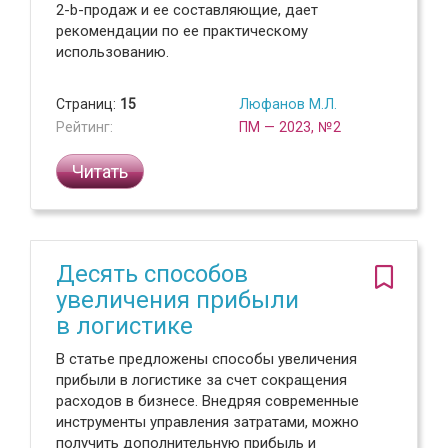
2-b-продаж и ее составляющие, дает
рекомендации по ее практическому
использованию.
Страниц:
15
Люфанов М.Л.
Рейтинг:
ПМ — 2023, №2
Читать
Десять способов
увеличения прибыли
в логистике
В статье предложены способы увеличения
прибыли в логистике за счет сокращения
расходов в бизнесе. Внедряя современные
инструменты управления затратами, можно
получить дополнительную прибыль и