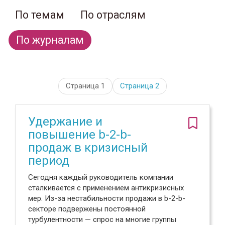
По темам
По отраслям
По журналам
Страница 1
Страница
2
Удержание и
повышение b-2-b-
продаж в кризисный
период
Сегодня каждый руководитель компании
сталкивается с применением антикризисных
мер. Из-за нестабильности продажи в b-2-b-
секторе подвержены постоянной
турбулентности — спрос на многие группы