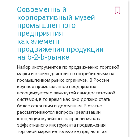
Современный
корпоративный музей
промышленного
предприятия
как элемент
продвижения продукции
на b-2-b-рынке
Набор инструментов по продвижению торговой
марки и взаимодействию с потребителями на
промышленном рынке ограничен. В России
крупное промышленное предприятие
ассоциируется с замкнутой самодостаточной
системой, в то время как оно должно стать
более открытым и доступным. В статье
рассматриваются вопросы реализации
концепции музейного направления как
эффективного инструмента продвижения
торговой марки не только внутри, но и за