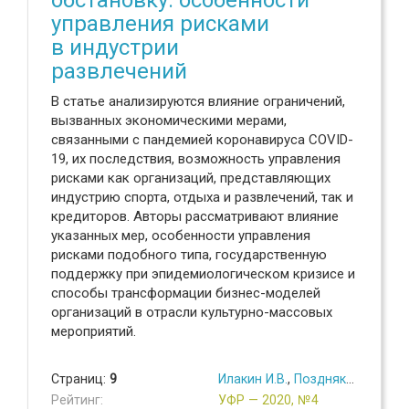
управления рисками
в индустрии
развлечений
В статье анализируются влияние ограничений,
вызванных экономическими мерами,
связанными с пандемией коронавируса COVID-
19, их последствия, возможность управления
рисками как организаций, представляющих
индустрию спорта, отдыха и развлечений, так и
кредиторов. Авторы рассматривают влияние
указанных мер, особенности управления
рисками подобного типа, государственную
поддержку при эпидемиологическом кризисе и
способы трансформации бизнес-моделей
организаций в отрасли культурно-массовых
мероприятий.
Страниц:
9
Илакин И.В.
,
Поздняков Г.Е.
Рейтинг:
УФР — 2020, №4