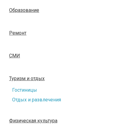
Образование
Ремонт
СМИ
Туризм и отдых
Гостиницы
Отдых и развлечения
Физическая культура