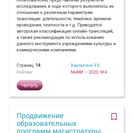
исследования, в ходе которого выяснялось их
отношение к различным параметрам
трансляции: длительности, тематике, времени
проведения, платности и т.д. Приводятся
авторская классификация онлайн-трансляций,
а также рекомендации по использованию
данного инструмента учреждениями культуры и
коммерческими компаниями.
Страниц:
14
Варлыгина З.В.
Рейтинг:
МиМИ — 2020, №4
Читать
Продвижение
образовательных
программ магистратуры