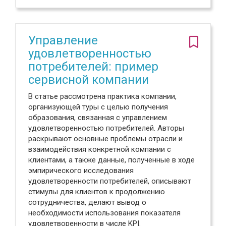
Управление
удовлетворенностью
потребителей: пример
сервисной компании
В статье рассмотрена практика компании,
организующей туры с целью получения
образования, связанная с управлением
удовлетворенностью потребителей. Авторы
раскрывают основные проблемы отрасли и
взаимодействия конкретной компании с
клиентами, а также данные, полученные в ходе
эмпирического исследования
удовлетворенности потребителей, описывают
стимулы для клиентов к продолжению
сотрудничества, делают вывод о
необходимости использования показателя
удовлетворенности в числе KPI.