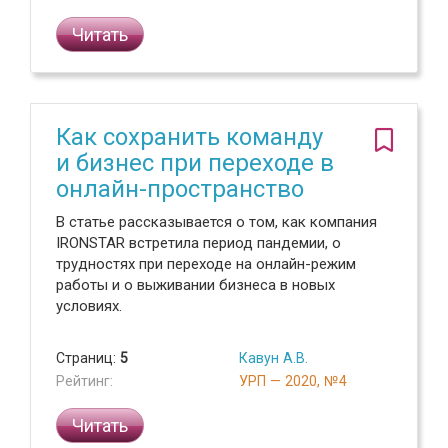
Читать
Как сохранить команду
и бизнес при переходе в
онлайн-пространство
В статье рассказывается о том, как компания
IRONSTAR встретила период пандемии, о
трудностях при переходе на онлайн-режим
работы и о выживании бизнеса в новых
условиях.
Страниц:
5
Кавун А.В.
Рейтинг:
УРП — 2020, №4
Читать