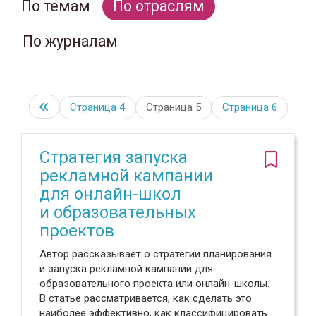
По темам
По отраслям
По журналам
Страница
4
Страница 5
Страница
6
Стратегия запуска
рекламной кампании
для онлайн-школ
и образовательных
проектов
Автор рассказывает о стратегии планирования
и запуска рекламной кампании для
образовательного проекта или онлайн-школы.
В статье рассматривается, как сделать это
наиболее эффективно, как классифицировать