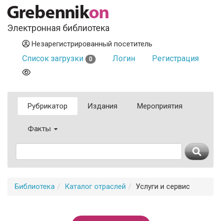
Электронная библиотека
Незарегистрированный посетитель
Список загрузки
Логин
Регистрация
0
Рубрикатор
Издания
Мероприятия
Факты
Библиотека
Каталог отраслей
Услуги и сервис