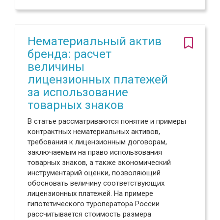
Нематериальный актив
бренда: расчет
величины
лицензионных платежей
за использование
товарных знаков
В статье рассматриваются понятие и примеры
контрактных нематериальных активов,
требования к лицензионным договорам,
заключаемым на право использования
товарных знаков, а также экономический
инструментарий оценки, позволяющий
обосновать величину соответствующих
лицензионных платежей. На примере
гипотетического туроператора России
рассчитывается стоимость размера