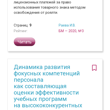
лицензионных платежей за право
использования товарного знака методом
освобождения от роялти.
Страниц:
9
Раева И.В.
Рейтинг:
БМ — 2020, №3
Читать
Динамика развития
фокусных компетенций
персонала
как составляющая
оценки эффективности
учебных программ
на высококонкурентных