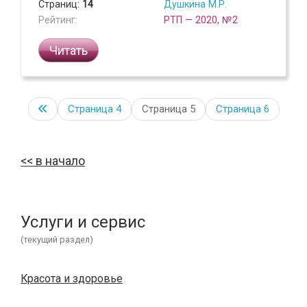
Страниц:
14
Душкина М.Р.
Рейтинг:
РТП — 2020, №2
Читать
Страница
4
Страница 5
Страница
6
в начало
Услуги и сервис
(текущий раздел)
Красота и здоровье