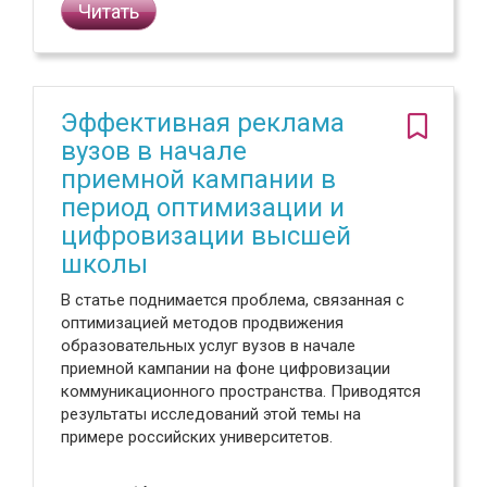
Читать
Эффективная реклама
вузов в начале
приемной кампании в
период оптимизации и
цифровизации высшей
школы
В статье поднимается проблема, связанная с
оптимизацией методов продвижения
образовательных услуг вузов в начале
приемной кампании на фоне цифровизации
коммуникационного пространства. Приводятся
результаты исследований этой темы на
примере российских университетов.