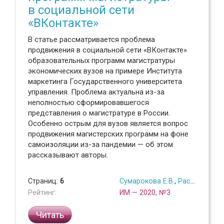
в социальной сети
«ВКонтакте»
В статье рассматривается проблема
продвижения в социальной сети «ВКонтакте»
образовательных программ магистратуры
экономических вузов на примере Института
маркетинга Государственного университета
управления. Проблема актуальна из-за
неполностью сформировавшегося
представления о магистратуре в России.
Особенно острым для вузов является вопрос
продвижения магистерских программ на фоне
самоизоляции из-за пандемии — об этом
рассказывают авторы.
Страниц:
6
Сумарокова Е.В.
,
Рассохина Е.Д.
Рейтинг:
ИМ — 2020, №3
Читать