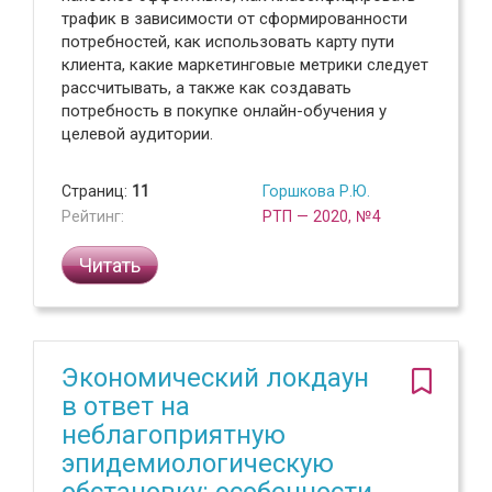
трафик в зависимости от сформированности
потребностей, как использовать карту пути
клиента, какие маркетинговые метрики следует
рассчитывать, а также как создавать
потребность в покупке онлайн-обучения у
целевой аудитории.
Страниц:
11
Горшкова Р.Ю.
Рейтинг:
РТП — 2020, №4
Читать
Экономический локдаун
в ответ на
неблагоприятную
эпидемиологическую
обстановку: особенности