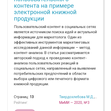
контента на примере
электронной книжной
продукции
Пользовательский контент в социальных сетях
является источником поиска идей и актуальной
информации для маркетолога. Один из
эффективных инструментов маркетинговых
исследований данной информации — метод
контент-анализа. В статье рассматривается
авторский подход к проведению контент-
анализа пользовательских реакций в
социальных сетях, направленный на выявление
потребительских предпочтений в области
выбора цифрового или печатного формата
книжной продукции.
Страниц:
13
Твердохлебова М.Д.
,
Скоробог
Рейтинг:
МиМИ — 2020, №3