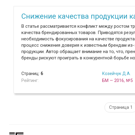
Снижение качества продукции ка
В статье рассматривается конфликт между ростом т
качества брендированных товаров. Приводятся рез
необходимость фокусирования на качестве продукта 
процесс снижения доверия к известным брендам из-
продукции. Автор обращает внимание на то, что, пр
бренды рискуют проиграть в конкурентной борьбе н
Страниц:
6
Козейчук Д.А.
Рейтинг:
БМ — 2016, №5
Страница 1