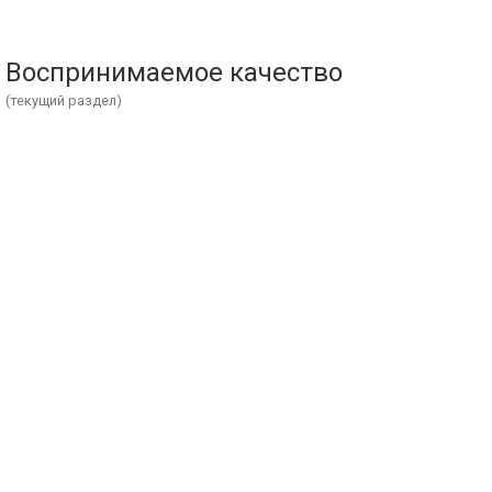
Воспринимаемое качество
(текущий раздел)