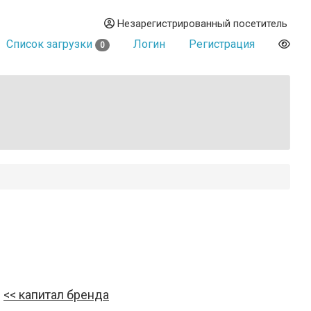
Незарегистрированный посетитель
Список загрузки
Логин
Регистрация
0
капитал бренда