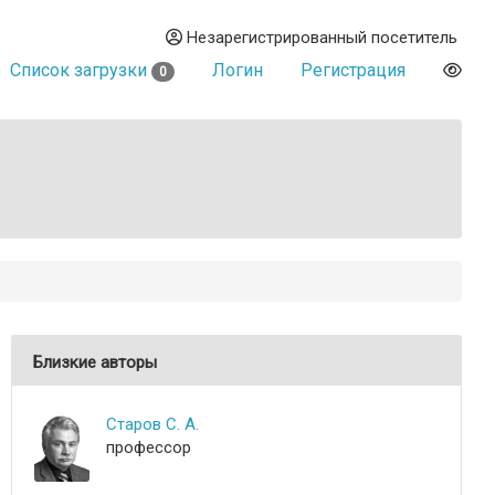
Незарегистрированный посетитель
Список загрузки
Логин
Регистрация
0
Близкие авторы
Старов С. А.
профессор