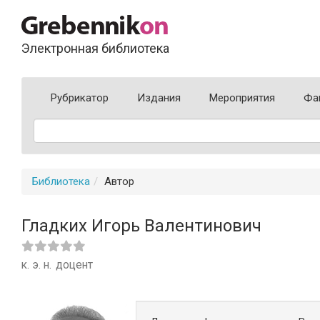
Электронная библиотека
Рубрикатор
Издания
Мероприятия
Фа
Библиотека
Автор
Гладких Игорь Валентинович
к. э. н.
доцент