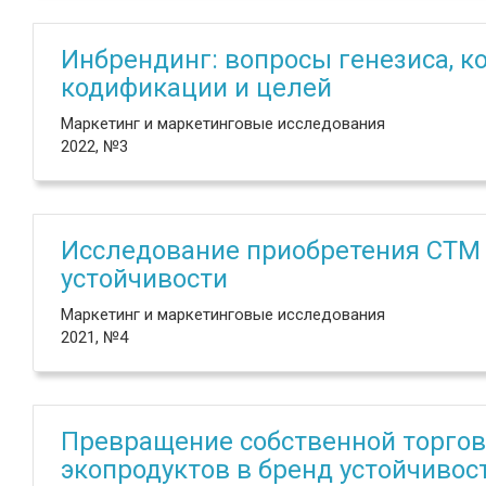
Инбрендинг: вопросы генезиса, к
кодификации и целей
Маркетинг и маркетинговые исследования
2022, №3
Исследование приобретения СТМ 
устойчивости
Маркетинг и маркетинговые исследования
2021, №4
Превращение собственной торгов
экопродуктов в бренд устойчивос