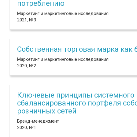
потреблению
Маркетинг и маркетинговые исследования
2021, №3
Собственная торговая марка как 
Маркетинг и маркетинговые исследования
2020, №2
Ключевые принципы системного 
сбалансированного портфеля соб
розничных сетей
Бренд-менеджмент
2020, №1