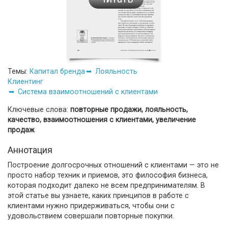
Темы:
Капитал бренда
Лояльность
Клиентинг
Система взаимоотношений с клиентами
Ключевые слова:
повторные продажи, лояльность,
качество, взаимоотношения с клиентами, увеличение
продаж
Аннотация
Построение долгосрочных отношений с клиентами — это не
просто набор техник и приемов, это философия бизнеса,
которая подходит далеко не всем предпринимателям. В
этой статье вы узнаете, каких принципов в работе с
клиентами нужно придерживаться, чтобы они с
удовольствием совершали повторные покупки.