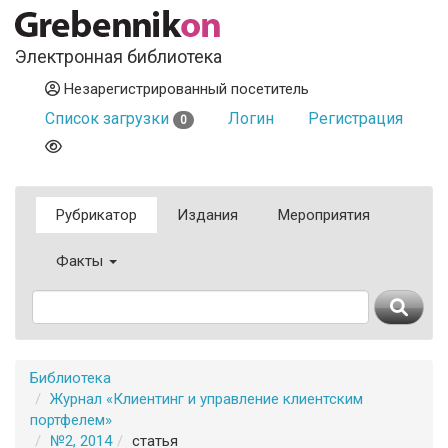
Электронная библиотека
Незарегистрированный посетитель
Список загрузки
Логин
Регистрация
0
Рубрикатор
Издания
Мероприятия
Факты
Библиотека
Журнал «Клиентинг и управление клиентским
портфелем»
№2, 2014
статья