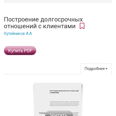
Построение долгосрочных
отношений с клиентами
Кутейников А.А.
Купить PDF
Подробнее
Читать