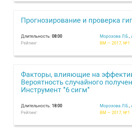
Прогнозирование и проверка ги
Длительность:
08:00
Морозова Л.Б.
,
Рейтинг:
ВМ — 2017, №1
Факторы, влияющие на эффектив
Вероятность случайного получен
Инструмент "6 сигм"
Длительность:
18:00
Морозова Л.Б.
,
Рейтинг:
ВМ — 2017, №1