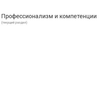
Профессионализм и компетенции
(текущий раздел)