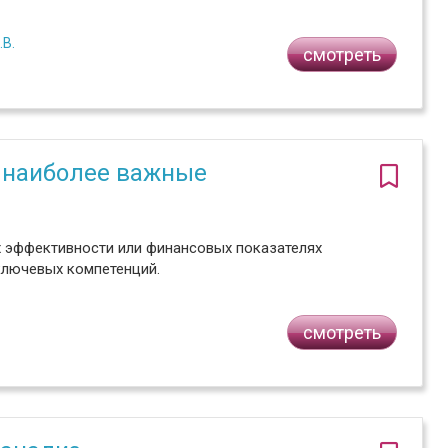
В.
смотреть
 наиболее важные
их эффективности или финансовых показателях
ключевых компетенций.
смотреть