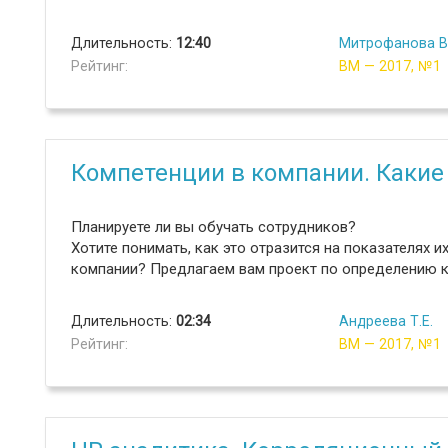
Длительность:
12:40
Митрофанова В.
Рейтинг:
ВМ — 2017, №1
Компетенции в компании. Какие
Планируете ли вы обучать сотрудников?
Хотите понимать, как это отразится на показателях 
компании? Предлагаем вам проект по определению 
Длительность:
02:34
Андреева Т.Е.
Рейтинг:
ВМ — 2017, №1