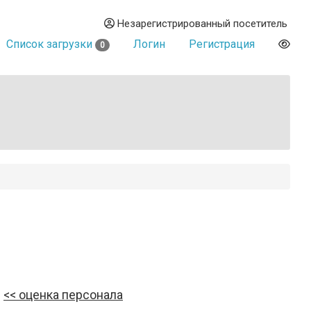
Незарегистрированный посетитель
Список загрузки
Логин
Регистрация
0
оценка персонала