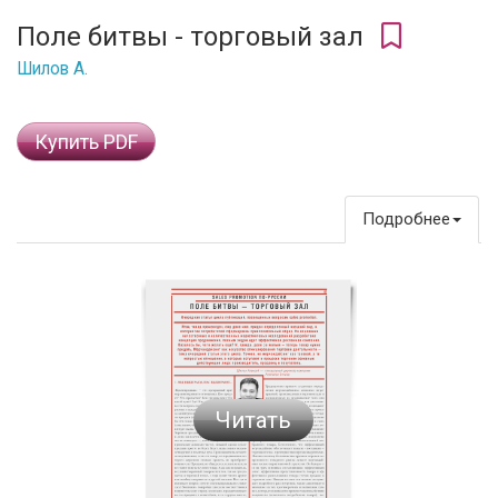
Поле битвы - торговый зал
Шилов А.
Купить PDF
Подробнее
Читать