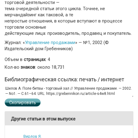
торговой деятельности —
тема очередной статьи этого цикла. Точнее, не
мерчандайзинг как таковой, а те
непростые отношения, в которые вступают в процессе
торговли основные
действующие лица: производитель, продавец и покупатель.
Журнал: «
Управление продажами
» — №1, 2002 (©
Издательский дом Гребенников)
Объем в
страницах
: 4
Кол-во
знаков
: около 18,731
Библиографическая ссылка: печать / интернет
Скопировать
Другие статьи в этом выпуске
Вирлов Я.