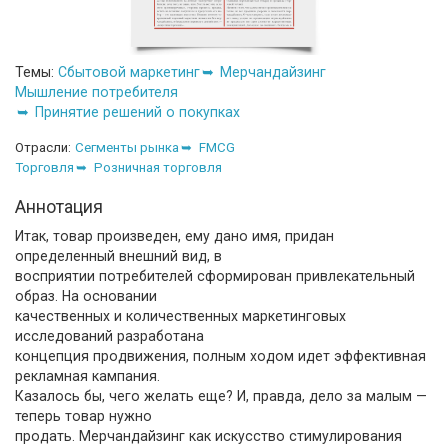
Темы:
Сбытовой маркетинг
Мерчандайзинг
Мышление потребителя
Принятие решений о покупках
Отрасли:
Сегменты рынка
FMCG
Торговля
Розничная торговля
Аннотация
Итак, товар произведен, ему дано имя, придан
определенный внешний вид, в
восприятии потребителей сформирован привлекательный
образ. На основании
качественных и количественных маркетинговых
исследований разработана
концепция продвижения, полным ходом идет эффективная
рекламная кампания.
Казалось бы, чего желать еще? И, правда, дело за малым —
теперь товар нужно
продать. Мерчандайзинг как искусство стимулирования