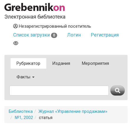
Электронная библиотека
Незарегистрированный посетитель
Список загрузки
Логин
Регистрация
0
Рубрикатор
Издания
Мероприятия
Факты
Библиотека
Журнал «Управление продажами»
№1, 2002
статья