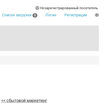
Незарегистрированный посетитель
Список загрузки
Логин
Регистрация
0
сбытовой маркетинг