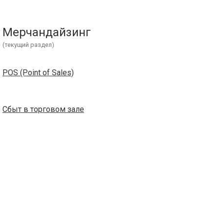
Мерчандайзинг
(текущий раздел)
POS (Point of Sales)
Сбыт в торговом зале