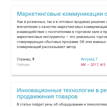
Маркетинговые коммуникации с
Как в розничных, так и в оптовых продажах решение 
впечатления о качестве маркетинговых коммуникаций
взаимодействие с посетителями в торговом зале и п
маркетинговые инструменты — это уникальное торго
стимулирующих сбытовых программ. Об этих важных 
коммуникаций рассказывает автор.
Страниц:
9
Апгрейд Т.
Рейтинг:
МК — 2017, №3
Инновационные технологии в ре
продвижения товаров
В статье пойдет речь об оборудовании и технология