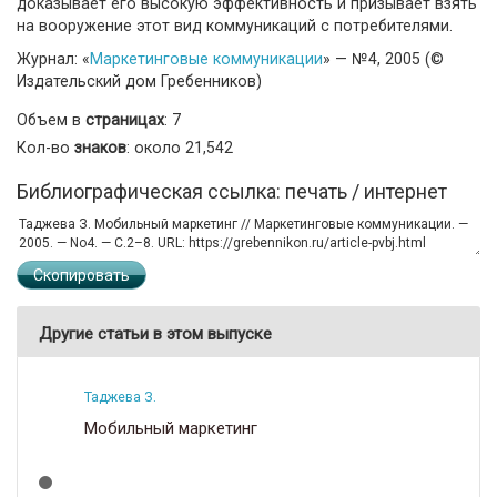
доказывает его высокую эффективность и призывает взять
на вооружение этот вид коммуникаций с потребителями.
Журнал: «
Маркетинговые коммуникации
» — №4, 2005 (©
Издательский дом Гребенников)
Объем в
страницах
: 7
Кол-во
знаков
: около 21,542
Библиографическая ссылка: печать / интернет
Скопировать
Другие статьи в этом выпуске
Таджева З.
Мобильный маркетинг