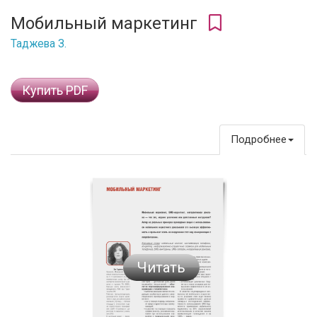
Мобильный маркетинг
Таджева З.
Купить PDF
Подробнее
Читать