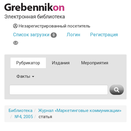
Электронная библиотека
Незарегистрированный посетитель
Список загрузки
Логин
Регистрация
0
Рубрикатор
Издания
Мероприятия
Факты
Библиотека
Журнал «Маркетинговые коммуникации»
№4, 2005
статья