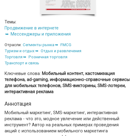
Темы:
Продвижение в интернете
Мессенджеры и приложения
Отрасли:
Сегменты рынка
FMCG
Туризм и отдых
Отдых и развлечения
Торговля
Розничная торговля
Транспорт и связь
Ключевые слова:
Мобильный контент, кастомизация
телефона, ad-gaming, информационно-справочные сервисы
для мобильных телефонов, SMS-викторины, SMS-лотереи,
интерактивная реклама
Аннотация
Мобильный маркетинг, SMS-маркетинг, интерактивная
реклама - что это, модное увлечение или действенный
инструмент? Автор на реальных примерах проведения
акций с использованием мобильного маркетинга