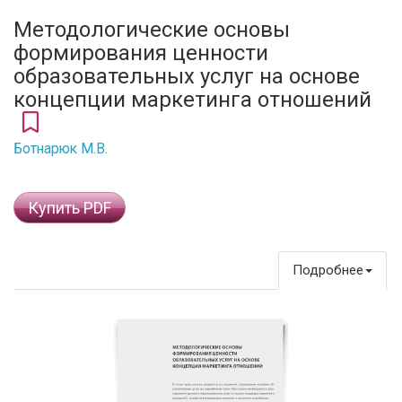
Методологические основы
формирования ценности
образовательных услуг на основе
концепции маркетинга отношений
Ботнарюк М.В.
Купить PDF
Подробнее