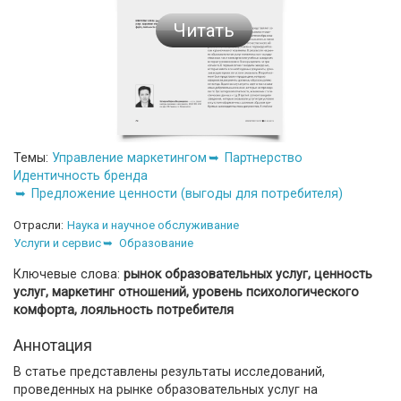
Читать
Темы:
Управление маркетингом
Партнерство
Идентичность бренда
Предложение ценности (выгоды для потребителя)
Отрасли:
Наука и научное обслуживание
Услуги и сервис
Образование
Ключевые слова:
рынок образовательных услуг, ценность
услуг, маркетинг отношений, уровень психологического
комфорта, лояльность потребителя
Аннотация
В статье представлены результаты исследований,
проведенных на рынке образовательных услуг на