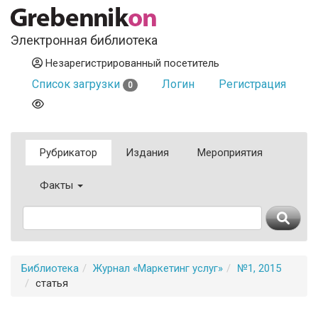
Электронная библиотека
Незарегистрированный посетитель
Список загрузки
Логин
Регистрация
0
Рубрикатор
Издания
Мероприятия
Факты
Библиотека
Журнал «Маркетинг услуг»
№1, 2015
статья