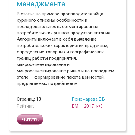
менеджмента
В статье на примере производителя яйца
куриного описаны особенности и
последовательность сегментирования
потребительских рынков продуктов питания.
Алгоритм включает в себя выявление
потребительских характеристик продукции,
определение товарных и географических
границ работы предприятия,
макросегментирование и
микросегментирование рынка и на последнем
этапе — формирование пакета ценностей,
предлагаемых потребителям.
Страниц:
10
Пономарева Е.В.
Рейтинг:
БМ — 2017, №3
Читать