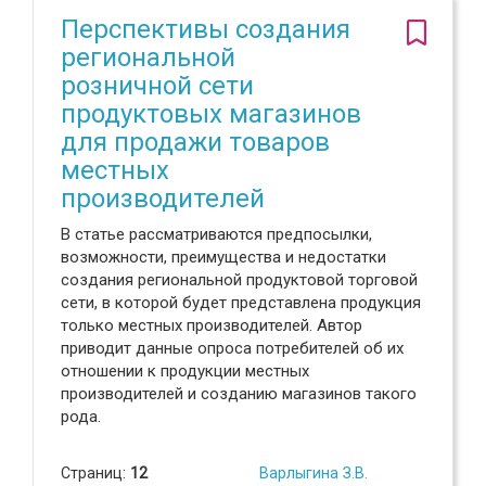
Перспективы создания
региональной
розничной сети
продуктовых магазинов
для продажи товаров
местных
производителей
В статье рассматриваются предпосылки,
возможности, преимущества и недостатки
создания региональной продуктовой торговой
сети, в которой будет представлена продукция
только местных производителей. Автор
приводит данные опроса потребителей об их
отношении к продукции местных
производителей и созданию магазинов такого
рода.
Страниц:
12
Варлыгина З.В.