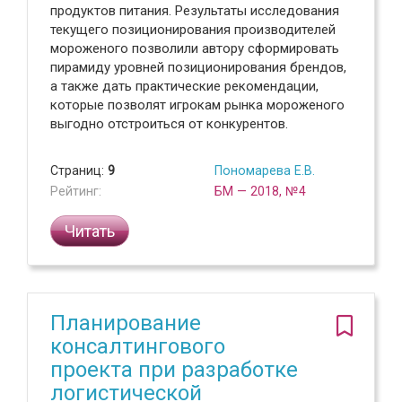
продуктов питания. Результаты исследования
текущего позиционирования производителей
мороженого позволили автору сформировать
пирамиду уровней позиционирования брендов,
а также дать практические рекомендации,
которые позволят игрокам рынка мороженого
выгодно отстроиться от конкурентов.
Страниц:
9
Пономарева Е.В.
Рейтинг:
БМ — 2018, №4
Читать
Планирование
консалтингового
проекта при разработке
логистической