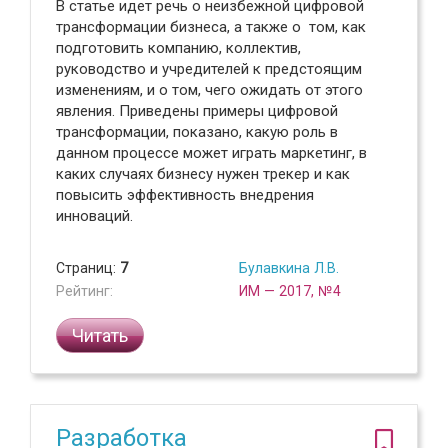
В статье идет речь о неизбежной цифровой
трансформации бизнеса, а также о том, как
подготовить компанию, коллектив,
руководство и учредителей к предстоящим
изменениям, и о том, чего ожидать от этого
явления. Приведены примеры цифровой
трансформации, показано, какую роль в
данном процессе может играть маркетинг, в
каких случаях бизнесу нужен трекер и как
повысить эффективность внедрения
инноваций.
Страниц:
7
Булавкина Л.В.
Рейтинг:
ИМ — 2017, №4
Читать
Разработка