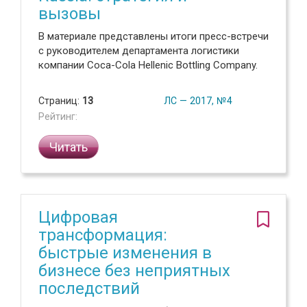
вызовы
В материале представлены итоги пресс-встречи
с руководителем департамента логистики
компании Coca-Cola Hellenic Bottling Company.
Страниц:
13
ЛС — 2017, №4
Рейтинг:
Читать
Цифровая
трансформация:
быстрые изменения в
бизнесе без неприятных
последствий