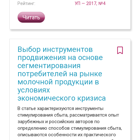
Рейтинг:
УП — 2017, №4
Читать
Выбор инструментов
продвижения на основе
сегментирования
потребителей на рынке
молочной продукции в
условиях
экономического кризиса
В статье характеризуются инструменты
стимулирования сбыта, рассматривается опыт
зарубежных и российских авторов по
определению способов стимулирования сбыта,
описываются особенности их практического