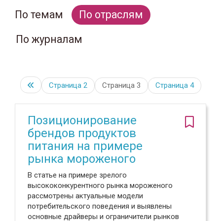
По темам
По отраслям
По журналам
Страница
2
Страница 3
Страница
4
Позиционирование
брендов продуктов
питания на примере
рынка мороженого
В статье на примере зрелого
высококонкурентного рынка мороженого
рассмотрены актуальные модели
потребительского поведения и выявлены
основные драйверы и ограничители рынков