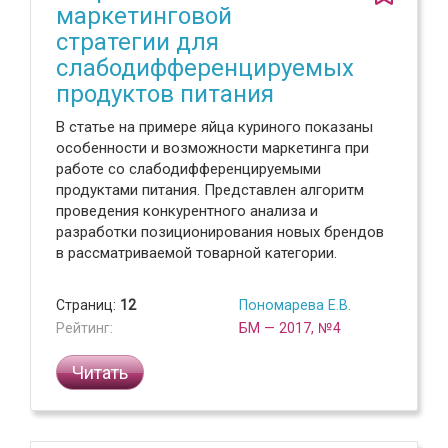
маркетинговой
стратегии для
слабодифференцируемых
продуктов питания
В статье на примере яйца куриного показаны
особенности и возможности маркетинга при
работе со слабодифференцируемыми
продуктами питания. Представлен алгоритм
проведения конкурентного анализа и
разработки позиционирования новых брендов
в рассматриваемой товарной категории.
Страниц:
12
Пономарева Е.В.
Рейтинг:
БМ — 2017, №4
Читать