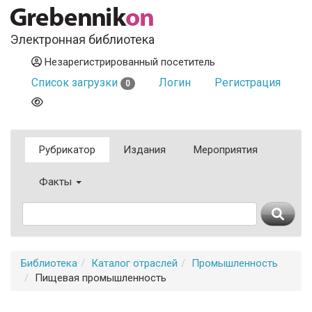
Электронная библиотека
Незарегистрированный посетитель
Список загрузки
Логин
Регистрация
0
Рубрикатор
Издания
Мероприятия
Факты
Библиотека
Каталог отраслей
Промышленность
Пищевая промышленность