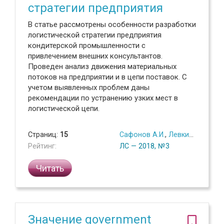
стратегии предприятия
В статье рассмотрены особенности разработки
логистической стратегии предприятия
кондитерской промышленности с
привлечением внешних консультантов.
Проведен анализ движения материальных
потоков на предприятии и в цепи поставок. С
учетом выявленных проблем даны
рекомендации по устранению узких мест в
логистической цепи.
Страниц:
15
Сафонов А.И.
,
Левкин Г.Г.
Рейтинг:
ЛС — 2018, №3
Читать
Значение government