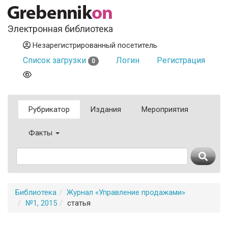
Электронная библиотека
Незарегистрированный посетитель
Список загрузки
Логин
Регистрация
0
Рубрикатор
Издания
Мероприятия
Факты
Библиотека
Журнал «Управление продажами»
№1, 2015
статья