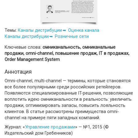
Темы:
Каналы дистрибуции
Оценка канала
Каналы дистрибуции
Розничные сети
Ключевые слова:
омниканальность, омниканальные
продажи, omni-channel, повышение продаж, IT в продажах,
Order Management System
Аннотация
Omni-channel, multi-channel — термины, которые становятся
все более популярными среди российских ретейлеров.
Появляются специализированные IT-решения, позволяющие
воплотить идею омниканальности в реальность: увеличить
продажи, оптимизировать запасы, повысить лояльность
клиентов. В статье рассмотрены преимущества omni-
channel на примере пяти западных компаний.
Журнал: «
Управление продажами
» — №1, 2015 (©
Издательский дом Гребенников)