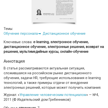
Темы:
Обучение персонала
Дистанционное обучение
Ключевые слова:
e-learning, электронное обучение,
дистанционное обучение, электронные решения, возврат на
решения, мультимедийные курсы, онлайн-обучение
Аннотация
В статье рассматриваются актуальная ситуация,
сложившаяся на российском рынке дистанционного
обучения, задачи HR, требующие использования e-learning
технологий, а также примеры отдачи от внедрения
электронных решений, которые может получить компания.
Журнал: «
Управление человеческим потенциалом
» — №4,
2011 (© Издательский дом Гребенников)
Объем в
страницах
: 7