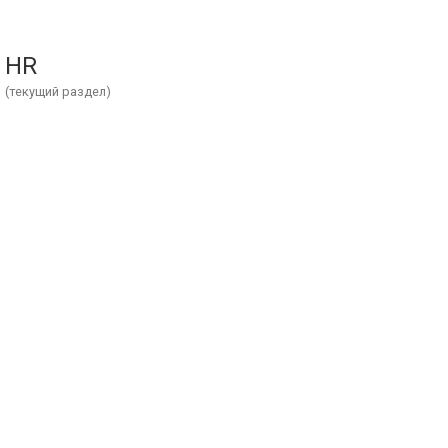
HR
(текущий раздел)