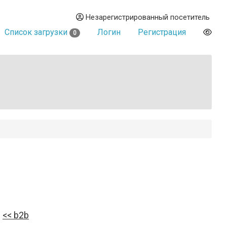
Незарегистрированный посетитель
Список загрузки
Логин
Регистрация
0
b2b