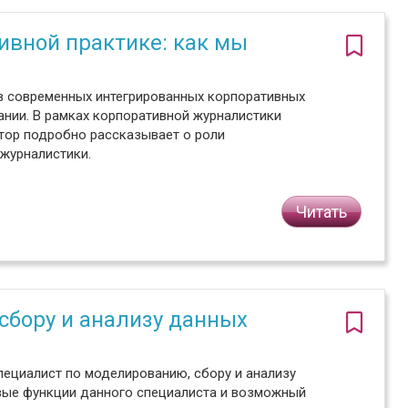
ивной практике: как мы
 в современных интегрированных корпоративных
нии. В рамках корпоративной журналистики
втор подробно рассказывает о роли
журналистики.
Читать
сбору и анализу данных
пециалист по моделированию, сбору и анализу
вые функции данного специалиста и возможный