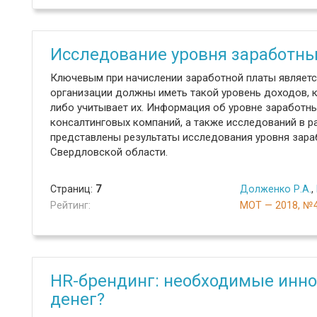
Исследование уровня заработны
Ключевым при начислении заработной платы являетс
организации должны иметь такой уровень доходов,
либо учитывает их. Информация об уровне заработн
консалтинговых компаний, а также исследований в 
представлены результаты исследования уровня зара
Свердловской области.
Страниц:
7
Долженко Р.А.
,
Рейтинг:
МОТ — 2018, №
HR-брендинг: необходимые инно
денег?