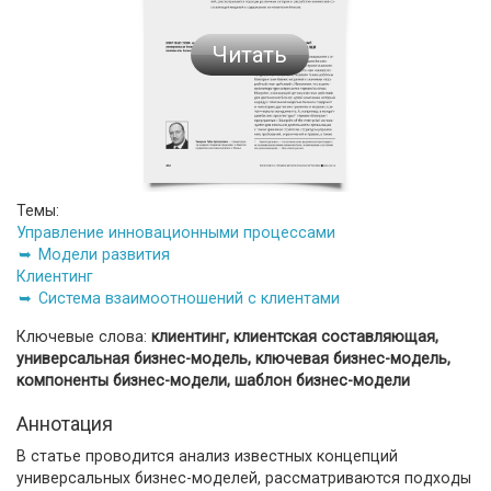
Читать
Темы:
Управление инновационными процессами
Модели развития
Клиентинг
Система взаимоотношений с клиентами
Ключевые слова:
клиентинг, клиентская составляющая,
универсальная бизнес-модель, ключевая бизнес-модель,
компоненты бизнес-модели, шаблон бизнес-модели
Аннотация
В статье проводится анализ известных концепций
универсальных бизнес-моделей, рассматриваются подходы