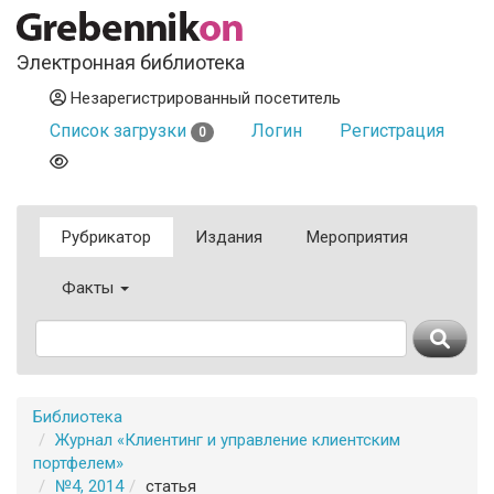
Электронная библиотека
Незарегистрированный посетитель
Список загрузки
Логин
Регистрация
0
Рубрикатор
Издания
Мероприятия
Факты
Библиотека
Журнал «Клиентинг и управление клиентским
портфелем»
№4, 2014
статья