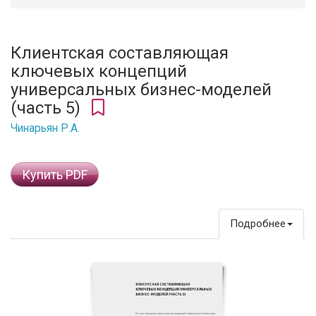
Клиентская составляющая
ключевых концепций
универсальных бизнес-моделей
(часть 5)
Чинарьян Р.А.
Купить PDF
Подробнее