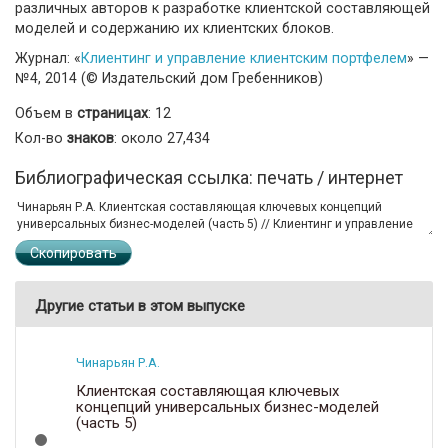
различных авторов к разработке клиентской составляющей
моделей и содержанию их клиентских блоков.
Журнал: «
Клиентинг и управление клиентским портфелем
» —
№4, 2014 (© Издательский дом Гребенников)
Объем в
страницах
: 12
Кол-во
знаков
: около 27,434
Библиографическая ссылка: печать / интернет
Скопировать
Другие статьи в этом выпуске
Чинарьян Р.А.
Клиентская составляющая ключевых
концепций универсальных бизнес-моделей
(часть 5)