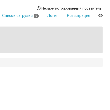
Незарегистрированный посетитель
Список загрузки
Логин
Регистрация
0