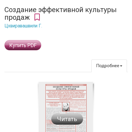
Создание эффективной культуры
продаж
Цхвиравашвили Г.
Купить PDF
Подробнее
Читать