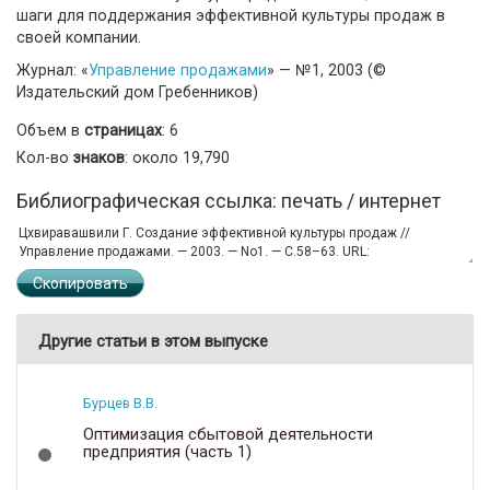
шаги для поддержания эффективной культуры продаж в
своей компании.
Журнал: «
Управление продажами
» — №1, 2003 (©
Издательский дом Гребенников)
Объем в
страницах
: 6
Кол-во
знаков
: около 19,790
Библиографическая ссылка: печать / интернет
Скопировать
Другие статьи в этом выпуске
Бурцев В.В.
Оптимизация сбытовой деятельности
предприятия (часть 1)