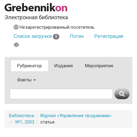
Электронная библиотека
Незарегистрированный посетитель
Список загрузки
Логин
Регистрация
0
Рубрикатор
Издания
Мероприятия
Факты
Библиотека
Журнал «Управление продажами»
№1, 2003
статья