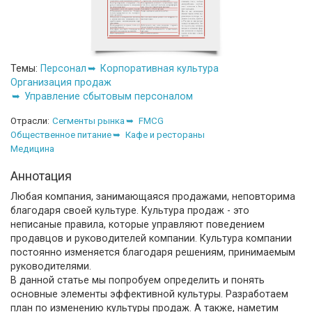
Темы:
Персонал
Корпоративная культура
Организация продаж
Управление сбытовым персоналом
Отрасли:
Сегменты рынка
FMCG
Общественное питание
Кафе и рестораны
Медицина
Аннотация
Любая компания, занимающаяся продажами, неповторима
благодаря своей культуре. Культура продаж - это
неписаные правила, которые управляют поведением
продавцов и руководителей компании. Культура компании
постоянно изменяется благодаря решениям, принимаемым
руководителями.
В данной статье мы попробуем определить и понять
основные элементы эффективной культуры. Разработаем
план по изменению культуры продаж. А также, наметим