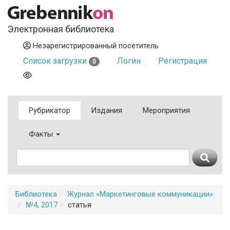
Электронная библиотека
Незарегистрированный посетитель
Список загрузки
Логин
Регистрация
0
Рубрикатор
Издания
Мероприятия
Факты
Библиотека
Журнал «Маркетинговые коммуникации»
№4, 2017
статья