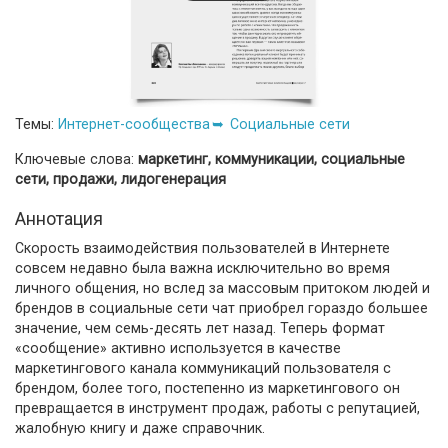
Темы:
Интернет-сообщества
Социальные сети
Ключевые слова:
маркетинг, коммуникации, социальные
сети, продажи, лидогенерация
Аннотация
Скорость взаимодействия пользователей в Интернете
совсем недавно была важна исключительно во время
личного общения, но вслед за массовым притоком людей и
брендов в социальные сети чат приобрел гораздо большее
значение, чем семь-десять лет назад. Теперь формат
«сообщение» активно используется в качестве
маркетингового канала коммуникаций пользователя с
брендом, более того, постепенно из маркетингового он
превращается в инструмент продаж, работы с репутацией,
жалобную книгу и даже справочник.