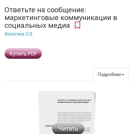
Ответьте на сообщение:
маркетинговые коммуникации в
социальных медиа
Вологина О.В.
Купить PDF
Подробнее
Читать