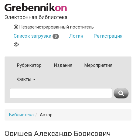
Электронная библиотека
Незарегистрированный посетитель
Список загрузки
Логин
Регистрация
0
Рубрикатор
Издания
Мероприятия
Факты
Библиотека
Автор
Оришев Александр Борисович