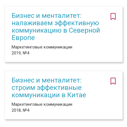
Бизнес и менталитет:
налаживаем эффективную
коммуникацию в Северной
Европе
Маркетинговые коммуникации
2019, №4
Бизнес и менталитет:
строим эффективные
коммуникации в Китае
Маркетинговые коммуникации
2018, №4