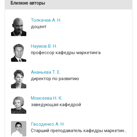
Близкие авторы
Толкачев А. Н.
доцент
Наумов В. Н.
профессор кафедры маркетинга
Ананьева Т. Е.
директор по развитию
Моисеева Н. К.
заведующая кафедрой
Гвозденко А. Н.
Старший преподаватель кафедры маркетинга