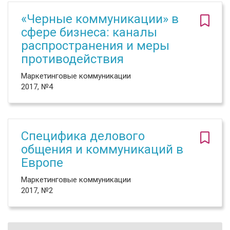
«Черные коммуникации» в
сфере бизнеса: каналы
распространения и меры
противодействия
Маркетинговые коммуникации
2017, №4
Специфика делового
общения и коммуникаций в
Европе
Маркетинговые коммуникации
2017, №2