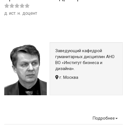
д. ист. н.
доцент
Заведующий кафедрой
гуманитарных дисциплин АНО
ВО «Институт бизнеса и
дизайна».
г. Москва
Подробнее