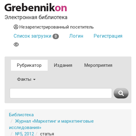
Электронная библиотека
Незарегистрированный посетитель
Список загрузки
Логин
Регистрация
0
Рубрикатор
Издания
Мероприятия
Факты
Библиотека
Журнал «Маркетинг и маркетинговые
исследования»
№5, 2012
статья