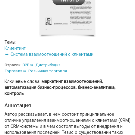
Темы:
Клиентинг
Система взаимоотношений с клиентами
Отрасли:
B2B
Дистрибуция
Торговля
Розничная торговля
Ключевые слова:
маркетинг взаимоотношений,
автоматизация бизнес-процессов, бизнес-аналитика,
контроль
Аннотация
Автор рассказывает, в чем состоит принципиальное
отличие управления взаимоотношениями с клиентами (CRM)
от CRM-системы и в чем состоят выгоды от внедрения и
использования последней. Тезис о существовании таких