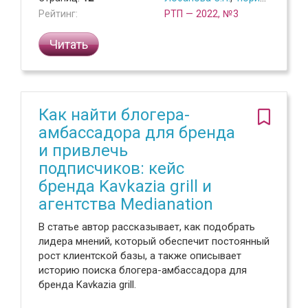
Рейтинг:
РТП — 2022, №3
Читать
Как найти блогера-
амбассадора для бренда
и привлечь
подписчиков: кейс
бренда Kavkazia grill и
агентства Medianation
В статье автор рассказывает, как подобрать
лидера мнений, который обеспечит постоянный
рост клиентской базы, а также описывает
историю поиска блогера-амбассадора для
бренда Kavkazia grill.