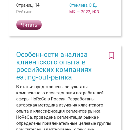
Страниц:
14
Стеняева О.Д.
Рейтинг:
МК — 2022, №3
Читать
Особенности анализа
клиентского опыта в
российских компаниях
eating-out-рынка
В статье представлены результаты
комплексного исследования потребителей
сферы HoReCa в России. Разработаны
авторская методика изучения клиентского
опыта и классификация сегментов рынка
HoReCa, проведена сегментация рынка и
определены привлекательные целевые группы
покупателей, адаптированы к текущим