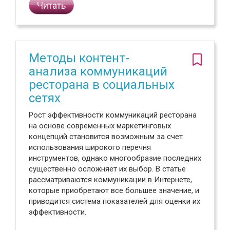
Читать
Методы контент-
анализа коммуникаций
ресторана в социальных
сетях
Рост эффективности коммуникаций ресторана
на основе современных маркетинговых
концепций становится возможным за счет
использования широкого перечня
инструментов, однако многообразие последних
существенно осложняет их выбор. В статье
рассматриваются коммуникации в Интернете,
которые приобретают все большее значение, и
приводится система показателей для оценки их
эффективности.