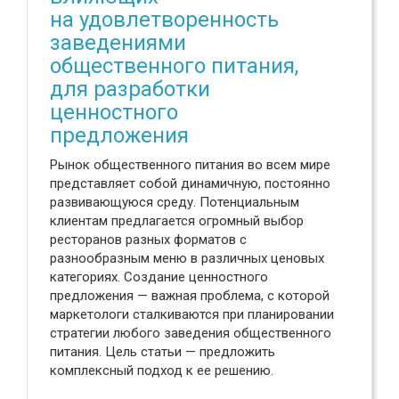
на удовлетворенность
заведениями
общественного питания,
для разработки
ценностного
предложения
Рынок общественного питания во всем мире
представляет собой динамичную, постоянно
развивающуюся среду. Потенциальным
клиентам предлагается огромный выбор
ресторанов разных форматов с
разнообразным меню в различных ценовых
категориях. Создание ценностного
предложения — важная проблема, с которой
маркетологи сталкиваются при планировании
стратегии любого заведения общественного
питания. Цель статьи — предложить
комплексный подход к ее решению.