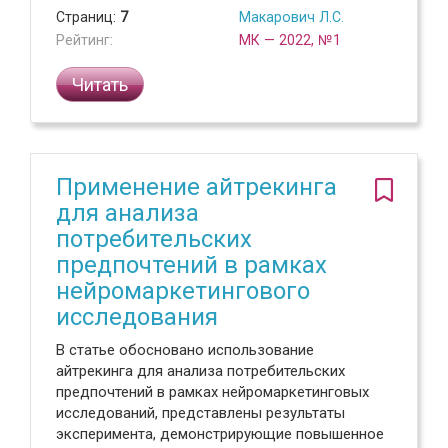
Страниц:
7
Макарович Л.С.
Рейтинг:
МК — 2022, №1
Читать
Применение айтрекинга
для анализа
потребительских
предпочтений в рамках
нейромаркетингового
исследования
В статье обосновано использование
айтрекинга для анализа потребительских
предпочтений в рамках нейромаркетинговых
исследований, представлены результаты
эксперимента, демонстрирующие повышенное