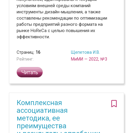
условиям внешней среды компаний
инструменты дизайн-мышления, а также
составлены рекомендации по оптимизации
работы предприятий разного формата на
рынке HoReCa с целью повышения их
эффективности.
Страниц:
16
Щепетова И.В.
Рейтинг:
МиМИ — 2022, №3
Читать
Комплексная
ассоциативная
методика, ее
преимущества