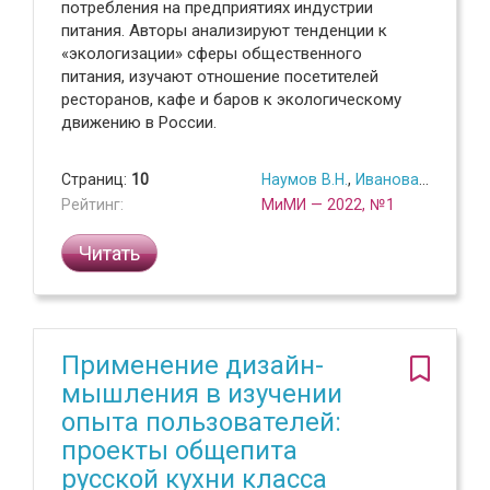
потребления на предприятиях индустрии
питания. Авторы анализируют тенденции к
«экологизации» сферы общественного
питания, изучают отношение посетителей
ресторанов, кафе и баров к экологическому
движению в России.
Страниц:
10
Наумов В.Н.
,
Иванова А.А.
Рейтинг:
МиМИ — 2022, №1
Читать
Применение дизайн-
мышления в изучении
опыта пользователей:
проекты общепита
русской кухни класса