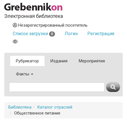
Электронная библиотека
Незарегистрированный посетитель
Список загрузки
Логин
Регистрация
0
Рубрикатор
Издания
Мероприятия
Факты
Библиотека
Каталог отраслей
Общественное питание