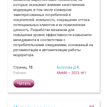
которые оказывает влияние качественная
модерация, в том числе конверсия
заинтересованных потребителей в
покупателей, лояльность, сокращение оттока
потенциальных клиентов и их пожизненная
ценность. Разработан механизм для
повышения уровня эффективности комьюнити-
менеджмента в соответствии с
потребительскими ожиданиями, основанный на
регламентации и автоматизации работы
модератора.
Страниц:
15
Бутусова Д.А.
Рейтинг:
МиМИ — 2023, №1
Читать