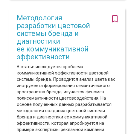
Методология
разработки цветовой
системы бренда и
диагностики
ее коммуникативной
эффективности
В статье исследуется проблема
коммуникативной эффективности цветовой
системы бренда. Проводится анализ цвета как
инструмента формирования семантического
пространства бренда, изучается феномен
полисемантичности цветовоздействия. На
основе полученных данных разрабатывается
методология создания цветовой системы
бренда и диагностики ее коммуникативной
эффективности, которая апробируется на
примере экспертизы рекламной кампании