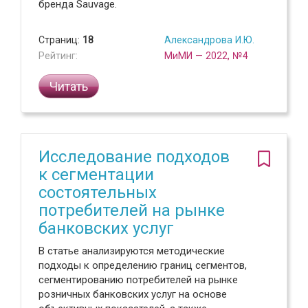
бренда Sauvage.
Страниц:
18
Александрова И.Ю.
Рейтинг:
МиМИ — 2022, №4
Читать
Исследование подходов
к сегментации
состоятельных
потребителей на рынке
банковских услуг
В статье анализируются методические
подходы к определению границ сегментов,
сегментированию потребителей на рынке
розничных банковских услуг на основе