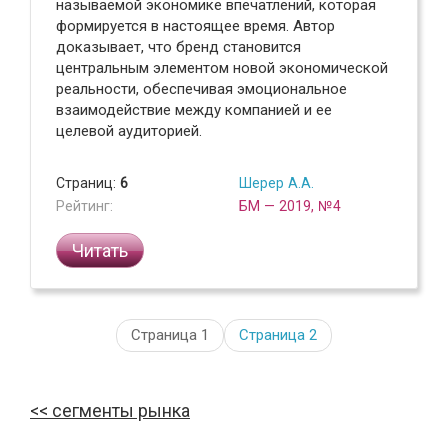
называемой экономике впечатлений, которая
формируется в настоящее время. Автор
доказывает, что бренд становится
центральным элементом новой экономической
реальности, обеспечивая эмоциональное
взаимодействие между компанией и ее
целевой аудиторией.
Страниц:
6
Шерер А.А.
Рейтинг:
БМ — 2019, №4
Читать
Страница 1
Страница
2
сегменты рынка