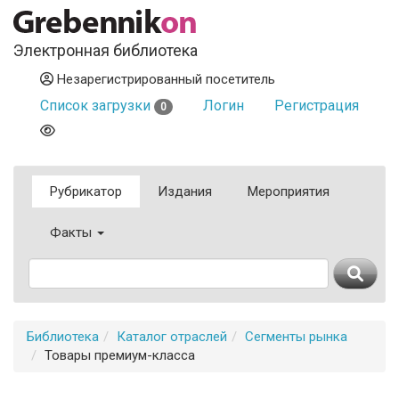
Электронная библиотека
Незарегистрированный посетитель
Список загрузки
Логин
Регистрация
0
Рубрикатор
Издания
Мероприятия
Факты
Библиотека
Каталог отраслей
Сегменты рынка
Товары премиум-класса