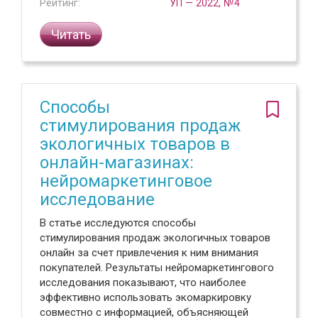
Рейтинг:
УП — 2022, №4
Читать
Способы
стимулирования продаж
экологичных товаров в
онлайн-магазинах:
нейромаркетинговое
исследование
В статье исследуются способы
стимулирования продаж экологичных товаров
онлайн за счет привлечения к ним внимания
покупателей. Результаты нейромаркетингового
исследования показывают, что наиболее
эффективно использовать экомаркировку
совместно с информацией, объясняющей