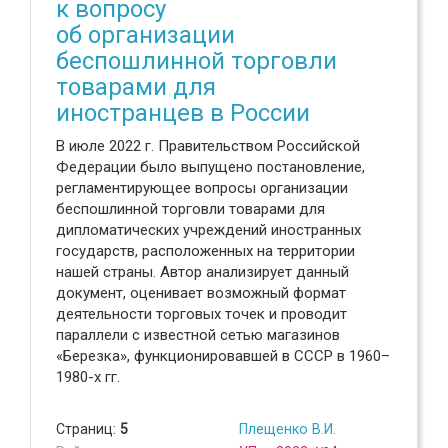
к вопросу
об организации
беспошлинной торговли
товарами для
иностранцев в России
В июле 2022 г. Правительством Российской
Федерации было выпущено постановление,
регламентирующее вопросы организации
беспошлинной торговли товарами для
дипломатических учреждений иностранных
государств, расположенных на территории
нашей страны. Автор анализирует данный
документ, оценивает возможный формат
деятельности торговых точек и проводит
параллели с известной сетью магазинов
«Березка», функционировавшей в СССР в 1960–
1980-х гг.
Страниц:
5
Плещенко В.И.