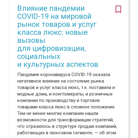
Влияние пандемии
COVID-19 на мировой
рынок товаров и услуг
класса люкс: новые
вызовы
для цифровизации,
социальных
и культурных аспектов
Пандемия коронавируса COVID-19 оказала
негативное влияние на состояние рынка
товаров и услуг класса люкс, т.к. поставила и
модные дома, и конгломераты, и розничные
компании по производству и торговле
товарами класса люкс в сложное положение.
Тем не менее многие компании нашли
возможности для трансформации стратегий,
что отразилось в структуре продаж компаний,
работающих в люксовом сегменте, — об этом