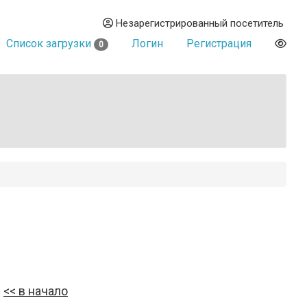
Незарегистрированный посетитель
Список загрузки
Логин
Регистрация
0
в начало