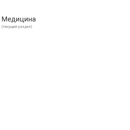
Медицина
(текущий раздел)