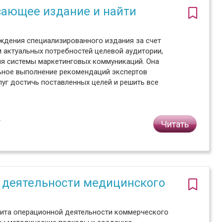
сающее издание и найти
ждения специализированного издания за счет
м актуальных потребностей целевой аудитории,
я системы маркетинговых коммуникаций. Она
льное выполнение рекомендаций экспертов
уг достичь поставленных целей и решить все
.
Читать
 деятельности медицинского
удита операционной деятельности коммерческого