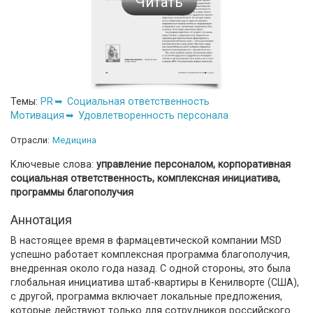
Читать
Темы:
PR
Социальная ответственность
Мотивация
Удовлетворенность персонала
Отрасли:
Медицина
Ключевые слова:
управление персоналом, корпоративная
социальная ответственность, комплексная инициатива,
программы благополучия
Аннотация
В настоящее время в фармацевтической компании MSD
успешно работает комплексная программа благополучия,
внедренная около года назад. С одной стороны, это была
глобальная инициатива штаб-квартиры в Кенилворте (США),
с другой, программа включает локальные предложения,
которые действуют только для сотрудников российского