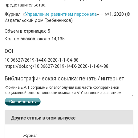
представительства.
Журнал: «
Управление развитием персонала
» — №1, 2020 (©
Издательский дом Гребенников)
Объем в
страницах
: 5
Кол-во
знаков
: около 14,135
DOI
10.36627/2619-144X-2020-1-1-84-88 —
https://doi.org/10.36627/2619-144X-2020-1-1-84-88
Библиографическая ссылка: печать / интернет
Скопировать
Другие статьи в этом выпуске
Журнал