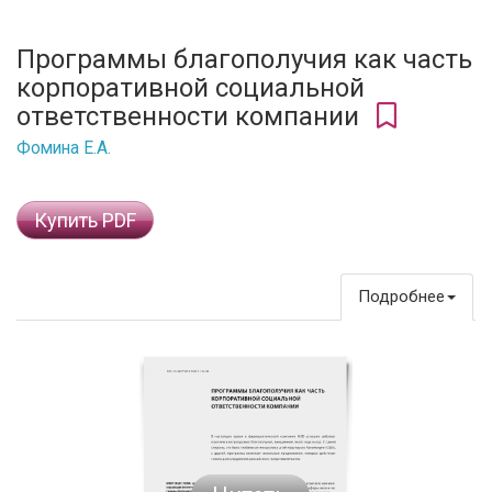
Программы благополучия как часть
корпоративной социальной
ответственности компании
Фомина Е.А.
Купить PDF
Подробнее