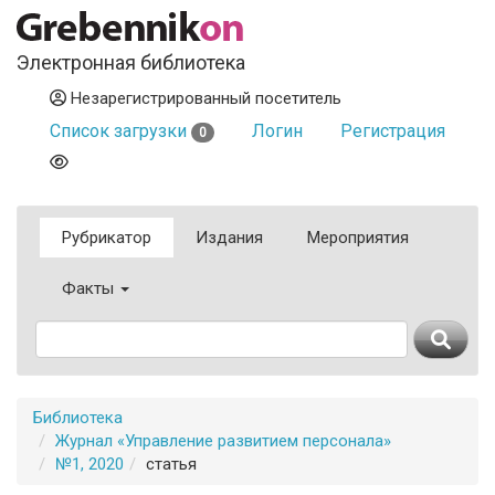
Электронная библиотека
Незарегистрированный посетитель
Список загрузки
Логин
Регистрация
0
Рубрикатор
Издания
Мероприятия
Факты
Библиотека
Журнал «Управление развитием персонала»
№1, 2020
статья