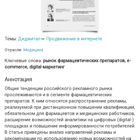
Темы:
Диджитал
Продвижение в интернете
Отрасли:
Медицина
Ключевые слова:
рынок фармацевтических препаратов, e-
commerce, digital-маркетинг
Аннотация
Общие тенденции российского рекламного рынка
прослеживаются и в сегменте фармацевтических
препаратов. К ним относятся распространение рекламы,
реализуемой при дистанционном повышении квалификации,
обязательном для фармацевтов и медицинских работников,
расширение возможностей аналитики на цифровых (digital-)
площадках и повышение информированности потребителей.
В статье приведены анализ направлений рекламы и
рекомендации по использованию новых возможностей на