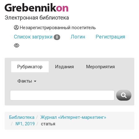
Электронная библиотека
Незарегистрированный посетитель
Список загрузки
Логин
Регистрация
0
Рубрикатор
Издания
Мероприятия
Факты
Библиотека
Журнал «Интернет-маркетинг»
№1, 2019
статья