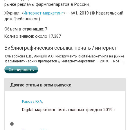
рынке рекламы фармпрепаратов в России.
Журнал: «
Интернет-маркетинг
» — №1, 2019 (© Издательский
дом Гребенников)
Объем в
страницах
: 7
Кол-во
знаков
: около 17,387
Библиографическая ссылка: печать / интернет
Скопировать
Другие статьи в этом выпуске
Ракова Ю.А.
Digital-маркетинг: пять главных трендов 2019 г.